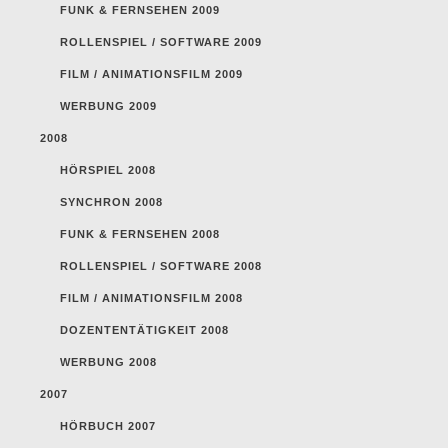
FUNK & FERNSEHEN 2009
ROLLENSPIEL / SOFTWARE 2009
FILM / ANIMATIONSFILM 2009
WERBUNG 2009
2008
HÖRSPIEL 2008
SYNCHRON 2008
FUNK & FERNSEHEN 2008
ROLLENSPIEL / SOFTWARE 2008
FILM / ANIMATIONSFILM 2008
DOZENTENTÄTIGKEIT 2008
WERBUNG 2008
2007
HÖRBUCH 2007