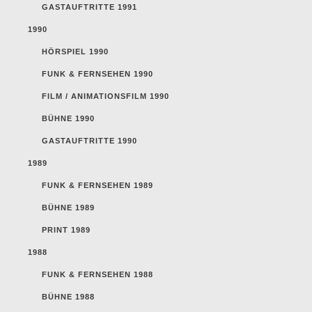
GASTAUFTRITTE 1991
1990
HÖRSPIEL 1990
FUNK & FERNSEHEN 1990
FILM / ANIMATIONSFILM 1990
BÜHNE 1990
GASTAUFTRITTE 1990
1989
FUNK & FERNSEHEN 1989
BÜHNE 1989
PRINT 1989
1988
FUNK & FERNSEHEN 1988
BÜHNE 1988