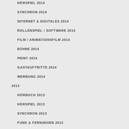
HÖRSPIEL 2014
SYNCHRON 2014
INTERNET & DIGITALES 2014
ROLLENSPIEL / SOFTWARE 2014
FILM / ANIMATIONSFILM 2014
BÜHNE 2014
PRINT 2014
GASTAUFTRITTE 2014
WERBUNG 2014
2013
HÖRBUCH 2013
HÖRSPIEL 2013
SYNCHRON 2013
FUNK & FERNSEHEN 2013