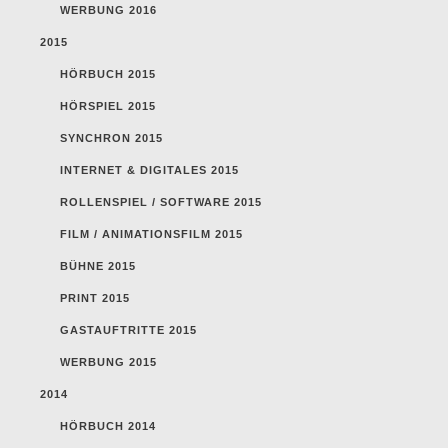
WERBUNG 2016
2015
HÖRBUCH 2015
HÖRSPIEL 2015
SYNCHRON 2015
INTERNET & DIGITALES 2015
ROLLENSPIEL / SOFTWARE 2015
FILM / ANIMATIONSFILM 2015
BÜHNE 2015
PRINT 2015
GASTAUFTRITTE 2015
WERBUNG 2015
2014
HÖRBUCH 2014