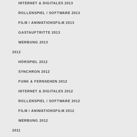
INTERNET & DIGITALES 2013
ROLLENSPIEL / SOFTWARE 2013
FILM / ANIMATIONSFILM 2013
GASTAUFTRITTE 2013
WERBUNG 2013
2012
HÖRSPIEL 2012
SYNCHRON 2012
FUNK & FERNSEHEN 2012
INTERNET & DIGITALES 2012
ROLLENSPIEL / SOFTWARE 2012
FILM / ANIMATIONSFILM 2012
WERBUNG 2012
2011