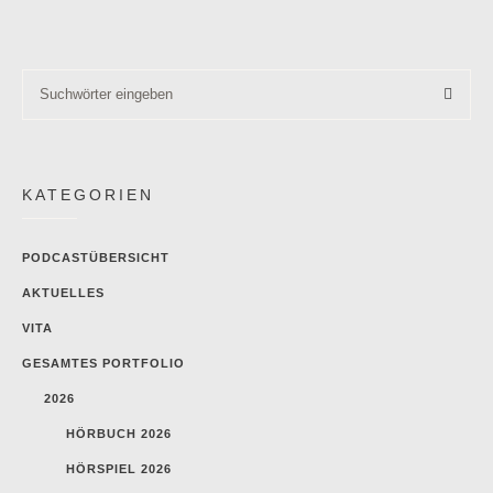
KATEGORIEN
PODCASTÜBERSICHT
AKTUELLES
VITA
GESAMTES PORTFOLIO
2026
HÖRBUCH 2026
HÖRSPIEL 2026