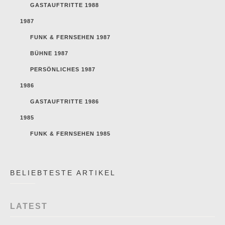
GASTAUFTRITTE 1988
1987
FUNK & FERNSEHEN 1987
BÜHNE 1987
PERSÖNLICHES 1987
1986
GASTAUFTRITTE 1986
1985
FUNK & FERNSEHEN 1985
BELIEBTESTE ARTIKEL
LATEST