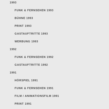
1993
FUNK & FERNSEHEN 1993
BÜHNE 1993
PRINT 1993
GASTAUFTRITTE 1993
WERBUNG 1993
1992
FUNK & FERNSEHEN 1992
GASTAUFTRITTE 1992
1991
HÖRSPIEL 1991
FUNK & FERNSEHEN 1991
FILM / ANIMATIONSFILM 1991
PRINT 1991