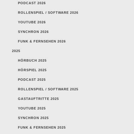
PODCAST 2026
ROLLENSPIEL / SOFTWARE 2026
YOUTUBE 2026
SYNCHRON 2026
FUNK & FERNSEHEN 2026
2025
HÖRBUCH 2025
HÖRSPIEL 2025
PODCAST 2025
ROLLENSPIEL / SOFTWARE 2025
GASTAUFTRITTE 2025
YOUTUBE 2025
SYNCHRON 2025
FUNK & FERNSEHEN 2025