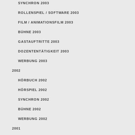
SYNCHRON 2003
ROLLENSPIEL / SOFTWARE 2003
FILM / ANIMATIONSFILM 2003
BÜHNE 2003
GASTAUFTRITTE 2003
DOZENTENTÄTIGKEIT 2003
WERBUNG 2003
2002
HÖRBUCH 2002
HÖRSPIEL 2002
SYNCHRON 2002
BÜHNE 2002
WERBUNG 2002
2001