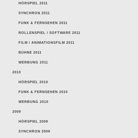
HÖRSPIEL 2011
SYNCHRON 2011
FUNK & FERNSEHEN 2011
ROLLENSPIEL / SOFTWARE 2011
FILM / ANIMATIONSFILM 2011
BÜHNE 2011
WERBUNG 2011
2010
HÖRSPIEL 2010
FUNK & FERNSEHEN 2010
WERBUNG 2010
2009
HÖRSPIEL 2009
SYNCHRON 2009