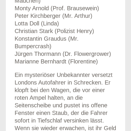
Mädchen)
Monty Arnold (Prof. Brausewein)
Peter Kirchberger (Mr. Arthur)
Lotta Doll (Linda)
Christian Stark (Polizist Henry)
Konstantin Graudus (Mr.
Bumpercrash)
Jürgen Thormann (Dr. Flowergrower)
Marianne Bernhardt (Florentine)
Ein mysteriöser Unbekannter versetzt
Londons Autofahrer in Schrecken. Er
klopft bei den Wagen, die vor einer
roten Ampel halten, an die
Seitenscheibe und pustet ins offene
Fenster einen Staub, der die Fahrer
sofort in Tiefschlaf versinken lässt.
Wenn sie wieder erwachen, ist ihr Geld