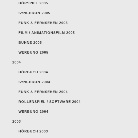
HÖRSPIEL 2005
SYNCHRON 2005
FUNK & FERNSEHEN 2005
FILM / ANIMATIONSFILM 2005
BÜHNE 2005
WERBUNG 2005
2004
HÖRBUCH 2004
SYNCHRON 2004
FUNK & FERNSEHEN 2004
ROLLENSPIEL / SOFTWARE 2004
WERBUNG 2004
2003
HÖRBUCH 2003