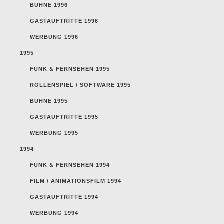
BÜHNE 1996
GASTAUFTRITTE 1996
WERBUNG 1996
1995
FUNK & FERNSEHEN 1995
ROLLENSPIEL / SOFTWARE 1995
BÜHNE 1995
GASTAUFTRITTE 1995
WERBUNG 1995
1994
FUNK & FERNSEHEN 1994
FILM / ANIMATIONSFILM 1994
GASTAUFTRITTE 1994
WERBUNG 1994