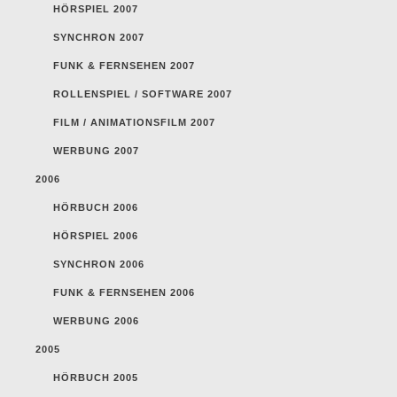
HÖRSPIEL 2007
SYNCHRON 2007
FUNK & FERNSEHEN 2007
ROLLENSPIEL / SOFTWARE 2007
FILM / ANIMATIONSFILM 2007
WERBUNG 2007
2006
HÖRBUCH 2006
HÖRSPIEL 2006
SYNCHRON 2006
FUNK & FERNSEHEN 2006
WERBUNG 2006
2005
HÖRBUCH 2005