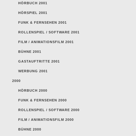
HÖRBUCH 2001
HÖRSPIEL 2001
FUNK & FERNSEHEN 2001
ROLLENSPIEL / SOFTWARE 2001
FILM / ANIMATIONSFILM 2001
BÜHNE 2001
GASTAUFTRITTE 2001
WERBUNG 2001
2000
HÖRBUCH 2000
FUNK & FERNSEHEN 2000
ROLLENSPIEL / SOFTWARE 2000
FILM / ANIMATIONSFILM 2000
BÜHNE 2000