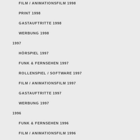
FILM / ANIMATIONSFILM 1998
PRINT 1998
GASTAUFTRITTE 1998
WERBUNG 1998
1997
HÖRSPIEL 1997
FUNK & FERNSEHEN 1997
ROLLENSPIEL / SOFTWARE 1997
FILM / ANIMATIONSFILM 1997
GASTAUFTRITTE 1997
WERBUNG 1997
1996
FUNK & FERNSEHEN 1996
FILM / ANIMATIONSFILM 1996