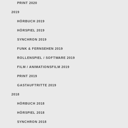
PRINT 2020
2019
HÖRBUCH 2019
HÖRSPIEL 2019
SYNCHRON 2019
FUNK & FERNSEHEN 2019
ROLLENSPIEL / SOFTWARE 2019
FILM / ANIMATIONSFILM 2019
PRINT 2019
GASTAUFTRITTE 2019
2018
HÖRBUCH 2018
HÖRSPIEL 2018
SYNCHRON 2018