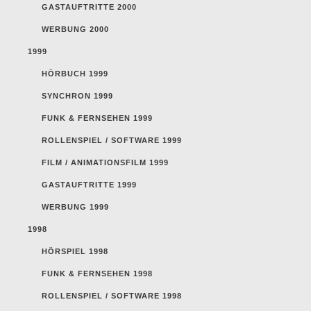
GASTAUFTRITTE 2000
WERBUNG 2000
1999
HÖRBUCH 1999
SYNCHRON 1999
FUNK & FERNSEHEN 1999
ROLLENSPIEL / SOFTWARE 1999
FILM / ANIMATIONSFILM 1999
GASTAUFTRITTE 1999
WERBUNG 1999
1998
HÖRSPIEL 1998
FUNK & FERNSEHEN 1998
ROLLENSPIEL / SOFTWARE 1998