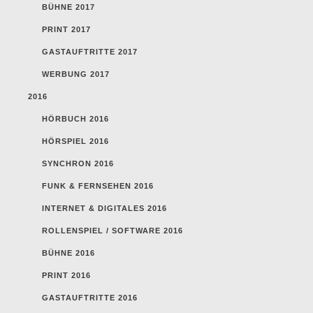
BÜHNE 2017
PRINT 2017
GASTAUFTRITTE 2017
WERBUNG 2017
2016
HÖRBUCH 2016
HÖRSPIEL 2016
SYNCHRON 2016
FUNK & FERNSEHEN 2016
INTERNET & DIGITALES 2016
ROLLENSPIEL / SOFTWARE 2016
BÜHNE 2016
PRINT 2016
GASTAUFTRITTE 2016