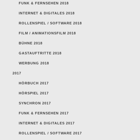
FUNK & FERNSEHEN 2018
INTERNET & DIGITALES 2018
ROLLENSPIEL / SOFTWARE 2018
FILM / ANIMATIONSFILM 2018
BÜHNE 2018
GASTAUFTRITTE 2018
WERBUNG 2018
2017
HÖRBUCH 2017
HÖRSPIEL 2017
SYNCHRON 2017
FUNK & FERNSEHEN 2017
INTERNET & DIGITALES 2017
ROLLENSPIEL / SOFTWARE 2017