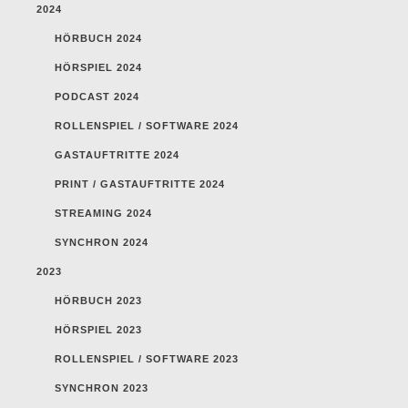
2024
HÖRBUCH 2024
HÖRSPIEL 2024
PODCAST 2024
ROLLENSPIEL / SOFTWARE 2024
GASTAUFTRITTE 2024
PRINT / GASTAUFTRITTE 2024
STREAMING 2024
SYNCHRON 2024
2023
HÖRBUCH 2023
HÖRSPIEL 2023
ROLLENSPIEL / SOFTWARE 2023
SYNCHRON 2023