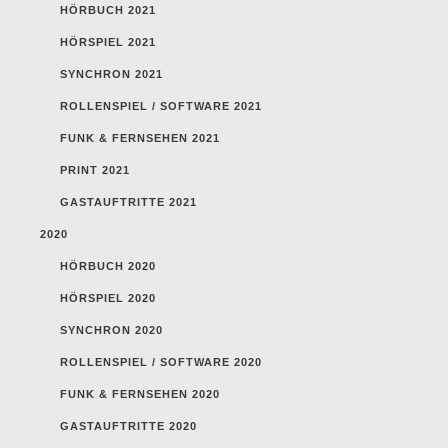
HÖRBUCH 2021
HÖRSPIEL 2021
SYNCHRON 2021
ROLLENSPIEL / SOFTWARE 2021
FUNK & FERNSEHEN 2021
PRINT 2021
GASTAUFTRITTE 2021
2020
HÖRBUCH 2020
HÖRSPIEL 2020
SYNCHRON 2020
ROLLENSPIEL / SOFTWARE 2020
FUNK & FERNSEHEN 2020
GASTAUFTRITTE 2020