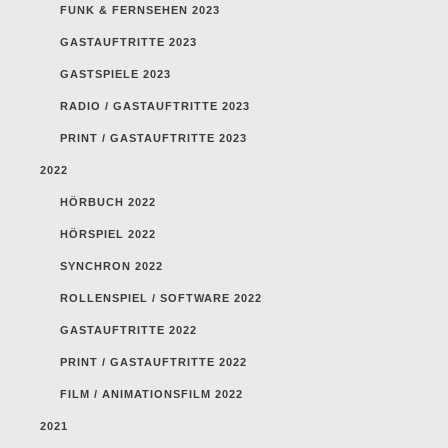
FUNK & FERNSEHEN 2023
GASTAUFTRITTE 2023
GASTSPIELE 2023
RADIO / GASTAUFTRITTE 2023
PRINT / GASTAUFTRITTE 2023
2022
HÖRBUCH 2022
HÖRSPIEL 2022
SYNCHRON 2022
ROLLENSPIEL / SOFTWARE 2022
GASTAUFTRITTE 2022
PRINT / GASTAUFTRITTE 2022
FILM / ANIMATIONSFILM 2022
2021