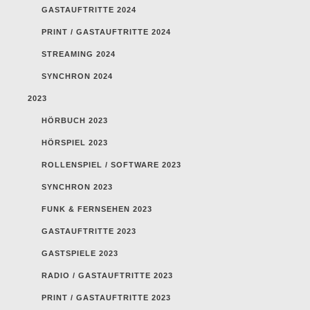
GASTAUFTRITTE 2024
PRINT / GASTAUFTRITTE 2024
STREAMING 2024
SYNCHRON 2024
2023
HÖRBUCH 2023
HÖRSPIEL 2023
ROLLENSPIEL / SOFTWARE 2023
SYNCHRON 2023
FUNK & FERNSEHEN 2023
GASTAUFTRITTE 2023
GASTSPIELE 2023
RADIO / GASTAUFTRITTE 2023
PRINT / GASTAUFTRITTE 2023