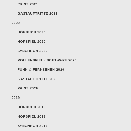
PRINT 2021
GASTAUFTRITTE 2021
2020
HÖRBUCH 2020
HÖRSPIEL 2020
SYNCHRON 2020
ROLLENSPIEL / SOFTWARE 2020
FUNK & FERNSEHEN 2020
GASTAUFTRITTE 2020
PRINT 2020
2019
HÖRBUCH 2019
HÖRSPIEL 2019
SYNCHRON 2019