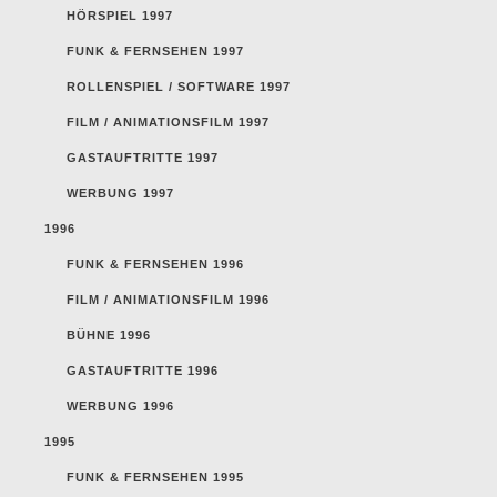
HÖRSPIEL 1997
FUNK & FERNSEHEN 1997
ROLLENSPIEL / SOFTWARE 1997
FILM / ANIMATIONSFILM 1997
GASTAUFTRITTE 1997
WERBUNG 1997
1996
FUNK & FERNSEHEN 1996
FILM / ANIMATIONSFILM 1996
BÜHNE 1996
GASTAUFTRITTE 1996
WERBUNG 1996
1995
FUNK & FERNSEHEN 1995