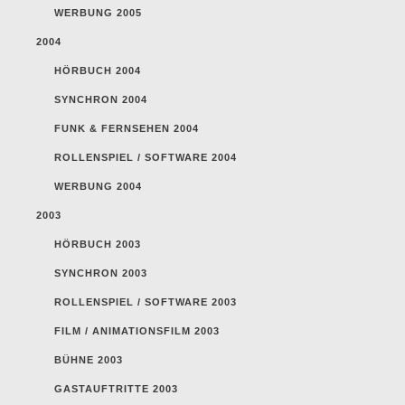
WERBUNG 2005
2004
HÖRBUCH 2004
SYNCHRON 2004
FUNK & FERNSEHEN 2004
ROLLENSPIEL / SOFTWARE 2004
WERBUNG 2004
2003
HÖRBUCH 2003
SYNCHRON 2003
ROLLENSPIEL / SOFTWARE 2003
FILM / ANIMATIONSFILM 2003
BÜHNE 2003
GASTAUFTRITTE 2003