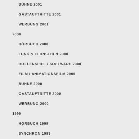
BÜHNE 2001
GASTAUFTRITTE 2001
WERBUNG 2001
2000
HÖRBUCH 2000
FUNK & FERNSEHEN 2000
ROLLENSPIEL / SOFTWARE 2000
FILM / ANIMATIONSFILM 2000
BÜHNE 2000
GASTAUFTRITTE 2000
WERBUNG 2000
1999
HÖRBUCH 1999
SYNCHRON 1999