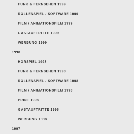
FUNK & FERNSEHEN 1999
ROLLENSPIEL / SOFTWARE 1999
FILM / ANIMATIONSFILM 1999
GASTAUFTRITTE 1999
WERBUNG 1999
1998
HÖRSPIEL 1998
FUNK & FERNSEHEN 1998
ROLLENSPIEL / SOFTWARE 1998
FILM / ANIMATIONSFILM 1998
PRINT 1998
GASTAUFTRITTE 1998
WERBUNG 1998
1997