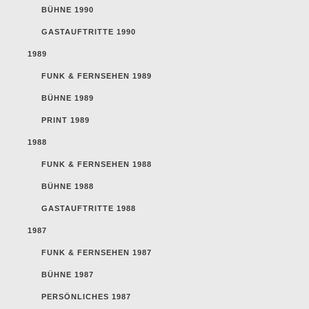
BÜHNE 1990
GASTAUFTRITTE 1990
1989
FUNK & FERNSEHEN 1989
BÜHNE 1989
PRINT 1989
1988
FUNK & FERNSEHEN 1988
BÜHNE 1988
GASTAUFTRITTE 1988
1987
FUNK & FERNSEHEN 1987
BÜHNE 1987
PERSÖNLICHES 1987