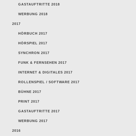
GASTAUFTRITTE 2018
WERBUNG 2018
2017
HÖRBUCH 2017
HÖRSPIEL 2017
SYNCHRON 2017
FUNK & FERNSEHEN 2017
INTERNET & DIGITALES 2017
ROLLENSPIEL / SOFTWARE 2017
BÜHNE 2017
PRINT 2017
GASTAUFTRITTE 2017
WERBUNG 2017
2016