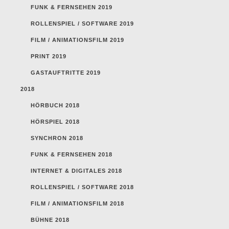
FUNK & FERNSEHEN 2019
ROLLENSPIEL / SOFTWARE 2019
FILM / ANIMATIONSFILM 2019
PRINT 2019
GASTAUFTRITTE 2019
2018
HÖRBUCH 2018
HÖRSPIEL 2018
SYNCHRON 2018
FUNK & FERNSEHEN 2018
INTERNET & DIGITALES 2018
ROLLENSPIEL / SOFTWARE 2018
FILM / ANIMATIONSFILM 2018
BÜHNE 2018