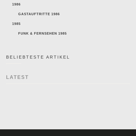
1986
GASTAUFTRITTE 1986
1985
FUNK & FERNSEHEN 1985
BELIEBTESTE ARTIKEL
LATEST