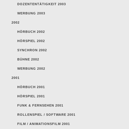
DOZENTENTÄTIGKEIT 2003
WERBUNG 2003
2002
HÖRBUCH 2002
HÖRSPIEL 2002
SYNCHRON 2002
BÜHNE 2002
WERBUNG 2002
2001
HÖRBUCH 2001
HÖRSPIEL 2001
FUNK & FERNSEHEN 2001
ROLLENSPIEL / SOFTWARE 2001
FILM / ANIMATIONSFILM 2001