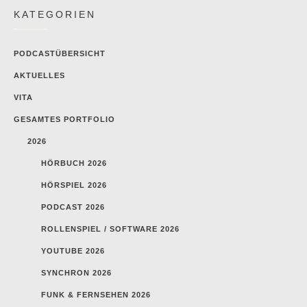
KATEGORIEN
PODCASTÜBERSICHT
AKTUELLES
VITA
GESAMTES PORTFOLIO
2026
HÖRBUCH 2026
HÖRSPIEL 2026
PODCAST 2026
ROLLENSPIEL / SOFTWARE 2026
YOUTUBE 2026
SYNCHRON 2026
FUNK & FERNSEHEN 2026