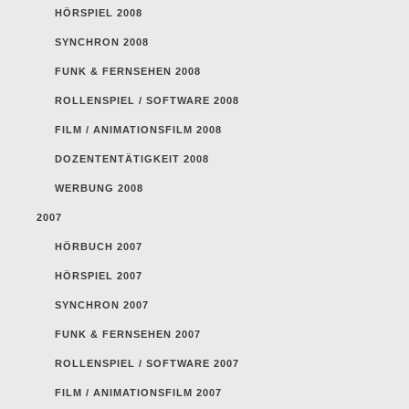
HÖRSPIEL 2008
SYNCHRON 2008
FUNK & FERNSEHEN 2008
ROLLENSPIEL / SOFTWARE 2008
FILM / ANIMATIONSFILM 2008
DOZENTENTÄTIGKEIT 2008
WERBUNG 2008
2007
HÖRBUCH 2007
HÖRSPIEL 2007
SYNCHRON 2007
FUNK & FERNSEHEN 2007
ROLLENSPIEL / SOFTWARE 2007
FILM / ANIMATIONSFILM 2007