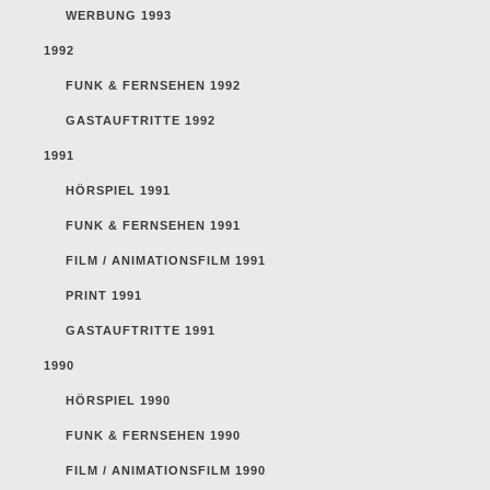
WERBUNG 1993
1992
FUNK & FERNSEHEN 1992
GASTAUFTRITTE 1992
1991
HÖRSPIEL 1991
FUNK & FERNSEHEN 1991
FILM / ANIMATIONSFILM 1991
PRINT 1991
GASTAUFTRITTE 1991
1990
HÖRSPIEL 1990
FUNK & FERNSEHEN 1990
FILM / ANIMATIONSFILM 1990