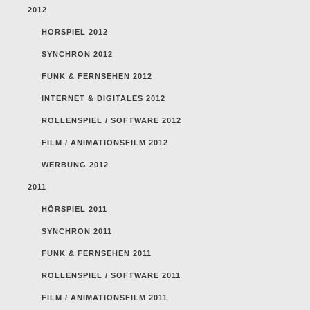
2012
HÖRSPIEL 2012
SYNCHRON 2012
FUNK & FERNSEHEN 2012
INTERNET & DIGITALES 2012
ROLLENSPIEL / SOFTWARE 2012
FILM / ANIMATIONSFILM 2012
WERBUNG 2012
2011
HÖRSPIEL 2011
SYNCHRON 2011
FUNK & FERNSEHEN 2011
ROLLENSPIEL / SOFTWARE 2011
FILM / ANIMATIONSFILM 2011