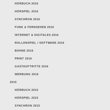
HÖRBUCH 2016
HÖRSPIEL 2016
SYNCHRON 2016
FUNK & FERNSEHEN 2016
INTERNET & DIGITALES 2016
ROLLENSPIEL / SOFTWARE 2016
BÜHNE 2016
PRINT 2016
GASTAUFTRITTE 2016
WERBUNG 2016
2015
HÖRBUCH 2015
HÖRSPIEL 2015
SYNCHRON 2015