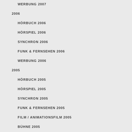
WERBUNG 2007
2006
HÖRBUCH 2006
HÖRSPIEL 2006
SYNCHRON 2006
FUNK & FERNSEHEN 2006
WERBUNG 2006
2005
HÖRBUCH 2005
HÖRSPIEL 2005
SYNCHRON 2005
FUNK & FERNSEHEN 2005
FILM / ANIMATIONSFILM 2005
BÜHNE 2005