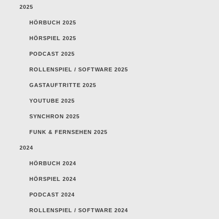
2025
HÖRBUCH 2025
HÖRSPIEL 2025
PODCAST 2025
ROLLENSPIEL / SOFTWARE 2025
GASTAUFTRITTE 2025
YOUTUBE 2025
SYNCHRON 2025
FUNK & FERNSEHEN 2025
2024
HÖRBUCH 2024
HÖRSPIEL 2024
PODCAST 2024
ROLLENSPIEL / SOFTWARE 2024