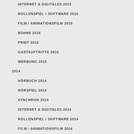
INTERNET & DIGITALES 2015
ROLLENSPIEL / SOFTWARE 2015
FILM / ANIMATIONSFILM 2015
BÜHNE 2015
PRINT 2015
GASTAUFTRITTE 2015
WERBUNG 2015
2014
HÖRBUCH 2014
HÖRSPIEL 2014
SYNCHRON 2014
INTERNET & DIGITALES 2014
ROLLENSPIEL / SOFTWARE 2014
FILM / ANIMATIONSFILM 2014