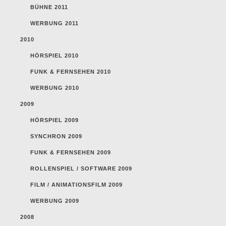
BÜHNE 2011
WERBUNG 2011
2010
HÖRSPIEL 2010
FUNK & FERNSEHEN 2010
WERBUNG 2010
2009
HÖRSPIEL 2009
SYNCHRON 2009
FUNK & FERNSEHEN 2009
ROLLENSPIEL / SOFTWARE 2009
FILM / ANIMATIONSFILM 2009
WERBUNG 2009
2008