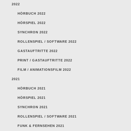
2022
HÖRBUCH 2022
HÖRSPIEL 2022
SYNCHRON 2022
ROLLENSPIEL / SOFTWARE 2022
GASTAUFTRITTE 2022
PRINT / GASTAUFTRITTE 2022
FILM / ANIMATIONSFILM 2022
2021
HÖRBUCH 2021
HÖRSPIEL 2021
SYNCHRON 2021
ROLLENSPIEL / SOFTWARE 2021
FUNK & FERNSEHEN 2021