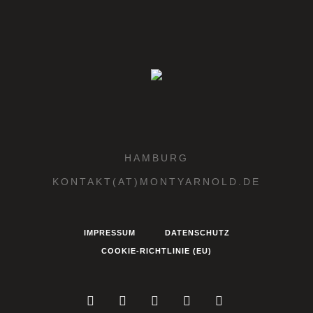
HAMBURG
KONTAKT(AT)MONTYARNOLD.DE
IMPRESSUM
DATENSCHUTZ
COOKIE-RICHTLINIE (EU)