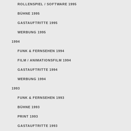
ROLLENSPIEL / SOFTWARE 1995
BÜHNE 1995
GASTAUFTRITTE 1995
WERBUNG 1995
1994
FUNK & FERNSEHEN 1994
FILM / ANIMATIONSFILM 1994
GASTAUFTRITTE 1994
WERBUNG 1994
1993
FUNK & FERNSEHEN 1993
BÜHNE 1993
PRINT 1993
GASTAUFTRITTE 1993