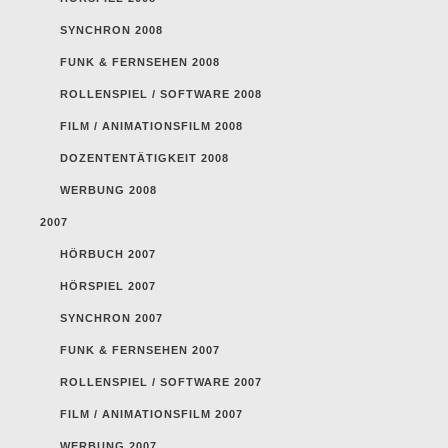
SYNCHRON 2008
FUNK & FERNSEHEN 2008
ROLLENSPIEL / SOFTWARE 2008
FILM / ANIMATIONSFILM 2008
DOZENTENTÄTIGKEIT 2008
WERBUNG 2008
2007
HÖRBUCH 2007
HÖRSPIEL 2007
SYNCHRON 2007
FUNK & FERNSEHEN 2007
ROLLENSPIEL / SOFTWARE 2007
FILM / ANIMATIONSFILM 2007
WERBUNG 2007