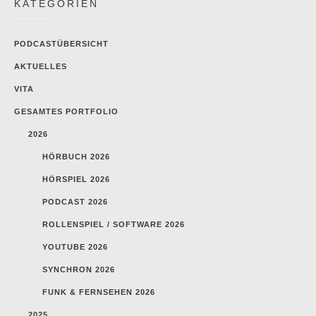
KATEGORIEN
PODCASTÜBERSICHT
AKTUELLES
VITA
GESAMTES PORTFOLIO
2026
HÖRBUCH 2026
HÖRSPIEL 2026
PODCAST 2026
ROLLENSPIEL / SOFTWARE 2026
YOUTUBE 2026
SYNCHRON 2026
FUNK & FERNSEHEN 2026
2025