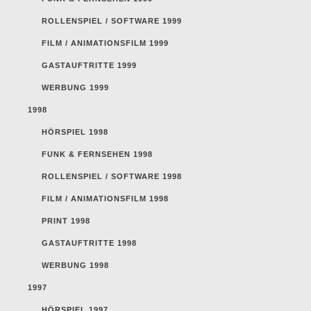
ROLLENSPIEL / SOFTWARE 1999
FILM / ANIMATIONSFILM 1999
GASTAUFTRITTE 1999
WERBUNG 1999
1998
HÖRSPIEL 1998
FUNK & FERNSEHEN 1998
ROLLENSPIEL / SOFTWARE 1998
FILM / ANIMATIONSFILM 1998
PRINT 1998
GASTAUFTRITTE 1998
WERBUNG 1998
1997
HÖRSPIEL 1997