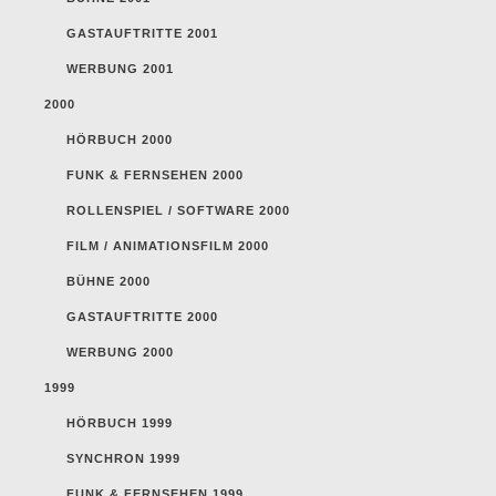
GASTAUFTRITTE 2001
WERBUNG 2001
2000
HÖRBUCH 2000
FUNK & FERNSEHEN 2000
ROLLENSPIEL / SOFTWARE 2000
FILM / ANIMATIONSFILM 2000
BÜHNE 2000
GASTAUFTRITTE 2000
WERBUNG 2000
1999
HÖRBUCH 1999
SYNCHRON 1999
FUNK & FERNSEHEN 1999