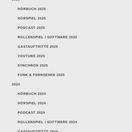
HÖRBUCH 2025
HÖRSPIEL 2025
PODCAST 2025
ROLLENSPIEL / SOFTWARE 2025
GASTAUFTRITTE 2025
YOUTUBE 2025
SYNCHRON 2025
FUNK & FERNSEHEN 2025
2024
HÖRBUCH 2024
HÖRSPIEL 2024
PODCAST 2024
ROLLENSPIEL / SOFTWARE 2024
GASTAUFTRITTE 2024