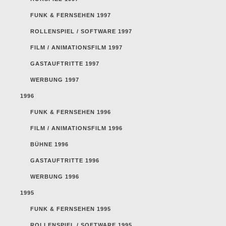
FUNK & FERNSEHEN 1997
ROLLENSPIEL / SOFTWARE 1997
FILM / ANIMATIONSFILM 1997
GASTAUFTRITTE 1997
WERBUNG 1997
1996
FUNK & FERNSEHEN 1996
FILM / ANIMATIONSFILM 1996
BÜHNE 1996
GASTAUFTRITTE 1996
WERBUNG 1996
1995
FUNK & FERNSEHEN 1995
ROLLENSPIEL / SOFTWARE 1995