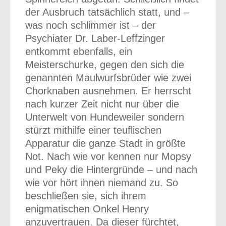
der Ausbruch tatsächlich statt, und –
was noch schlimmer ist – der
Psychiater Dr. Laber-Leffzinger
entkommt ebenfalls, ein
Meisterschurke, gegen den sich die
genannten Maulwurfsbrüder wie zwei
Chorknaben ausnehmen. Er herrscht
nach kurzer Zeit nicht nur über die
Unterwelt von Hundeweiler sondern
stürzt mithilfe einer teuflischen
Apparatur die ganze Stadt in größte
Not. Nach wie vor kennen nur Mopsy
und Peky die Hintergründe – und nach
wie vor hört ihnen niemand zu. So
beschließen sie, sich ihrem
enigmatischen Onkel Henry
anzuvertrauen. Da dieser fürchtet,