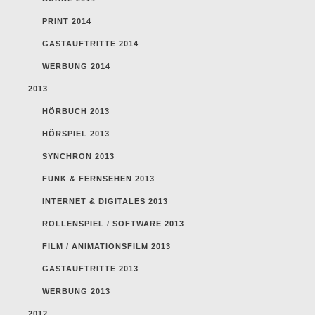
PRINT 2014
GASTAUFTRITTE 2014
WERBUNG 2014
2013
HÖRBUCH 2013
HÖRSPIEL 2013
SYNCHRON 2013
FUNK & FERNSEHEN 2013
INTERNET & DIGITALES 2013
ROLLENSPIEL / SOFTWARE 2013
FILM / ANIMATIONSFILM 2013
GASTAUFTRITTE 2013
WERBUNG 2013
2012