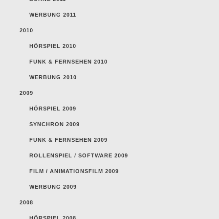
WERBUNG 2011
2010
HÖRSPIEL 2010
FUNK & FERNSEHEN 2010
WERBUNG 2010
2009
HÖRSPIEL 2009
SYNCHRON 2009
FUNK & FERNSEHEN 2009
ROLLENSPIEL / SOFTWARE 2009
FILM / ANIMATIONSFILM 2009
WERBUNG 2009
2008
HÖRSPIEL 2008