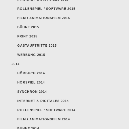
ROLLENSPIEL / SOFTWARE 2015
FILM / ANIMATIONSFILM 2015
BÜHNE 2015
PRINT 2015
GASTAUFTRITTE 2015
WERBUNG 2015
2014
HÖRBUCH 2014
HÖRSPIEL 2014
SYNCHRON 2014
INTERNET & DIGITALES 2014
ROLLENSPIEL / SOFTWARE 2014
FILM / ANIMATIONSFILM 2014
BÜHNE 2014