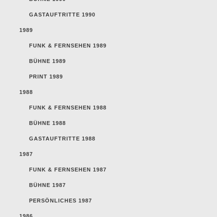
GASTAUFTRITTE 1990
1989
FUNK & FERNSEHEN 1989
BÜHNE 1989
PRINT 1989
1988
FUNK & FERNSEHEN 1988
BÜHNE 1988
GASTAUFTRITTE 1988
1987
FUNK & FERNSEHEN 1987
BÜHNE 1987
PERSÖNLICHES 1987
1986