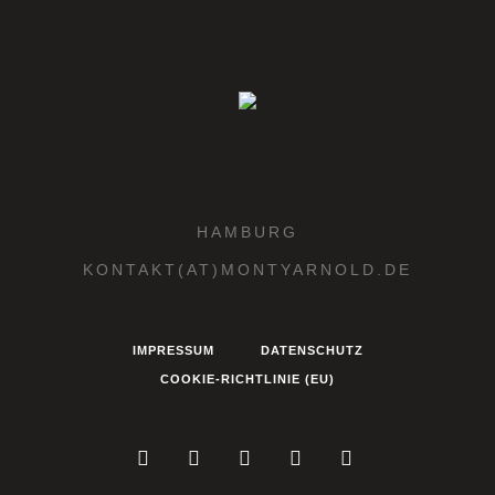
HAMBURG
KONTAKT(AT)MONTYARNOLD.DE
IMPRESSUM
DATENSCHUTZ
COOKIE-RICHTLINIE (EU)