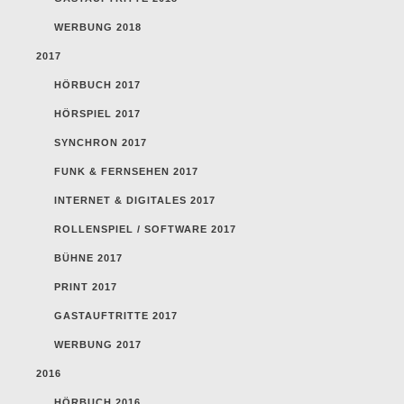
WERBUNG 2018
2017
HÖRBUCH 2017
HÖRSPIEL 2017
SYNCHRON 2017
FUNK & FERNSEHEN 2017
INTERNET & DIGITALES 2017
ROLLENSPIEL / SOFTWARE 2017
BÜHNE 2017
PRINT 2017
GASTAUFTRITTE 2017
WERBUNG 2017
2016
HÖRBUCH 2016