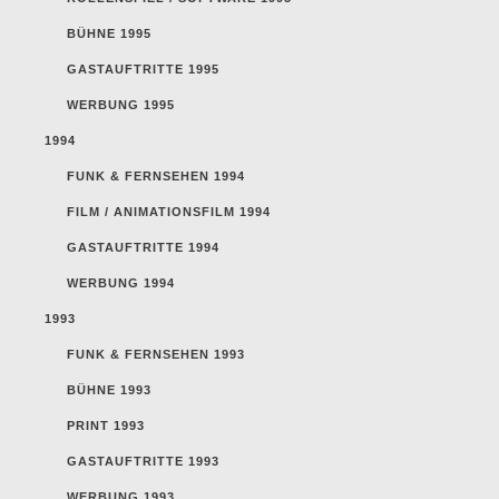
BÜHNE 1995
GASTAUFTRITTE 1995
WERBUNG 1995
1994
FUNK & FERNSEHEN 1994
FILM / ANIMATIONSFILM 1994
GASTAUFTRITTE 1994
WERBUNG 1994
1993
FUNK & FERNSEHEN 1993
BÜHNE 1993
PRINT 1993
GASTAUFTRITTE 1993
WERBUNG 1993