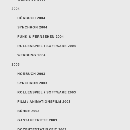
2004
HÖRBUCH 2004
SYNCHRON 2004
FUNK & FERNSEHEN 2004
ROLLENSPIEL / SOFTWARE 2004
WERBUNG 2004
2003
HÖRBUCH 2003
SYNCHRON 2003
ROLLENSPIEL / SOFTWARE 2003
FILM / ANIMATIONSFILM 2003
BÜHNE 2003
GASTAUFTRITTE 2003
DOZENTENTÄTIGKEIT 2003