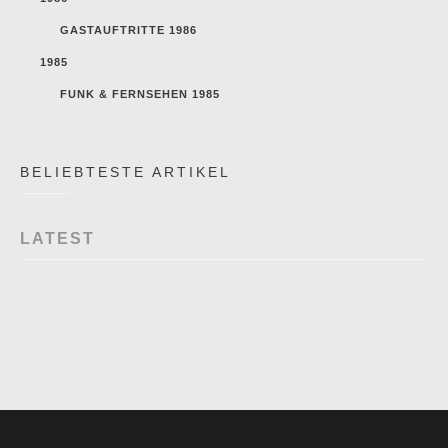
GASTAUFTRITTE 1986
1985
FUNK & FERNSEHEN 1985
BELIEBTESTE ARTIKEL
LATEST