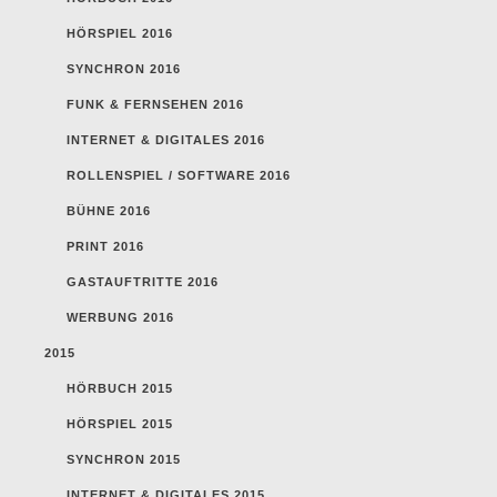
HÖRSPIEL 2016
SYNCHRON 2016
FUNK & FERNSEHEN 2016
INTERNET & DIGITALES 2016
ROLLENSPIEL / SOFTWARE 2016
BÜHNE 2016
PRINT 2016
GASTAUFTRITTE 2016
WERBUNG 2016
2015
HÖRBUCH 2015
HÖRSPIEL 2015
SYNCHRON 2015
INTERNET & DIGITALES 2015