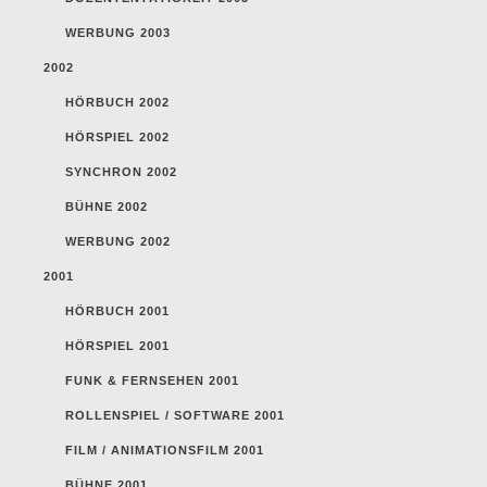
WERBUNG 2003
2002
HÖRBUCH 2002
HÖRSPIEL 2002
SYNCHRON 2002
BÜHNE 2002
WERBUNG 2002
2001
HÖRBUCH 2001
HÖRSPIEL 2001
FUNK & FERNSEHEN 2001
ROLLENSPIEL / SOFTWARE 2001
FILM / ANIMATIONSFILM 2001
BÜHNE 2001