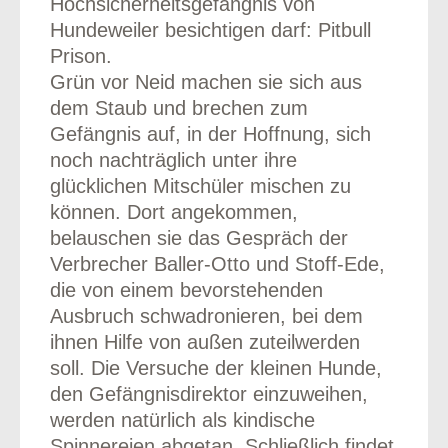
Hochsicherheitsgefängnis von
Hundeweiler besichtigen darf: Pitbull
Prison.
Grün vor Neid machen sie sich aus
dem Staub und brechen zum
Gefängnis auf, in der Hoffnung, sich
noch nachträglich unter ihre
glücklichen Mitschüler mischen zu
können. Dort angekommen,
belauschen sie das Gespräch der
Verbrecher Baller-Otto und Stoff-Ede,
die von einem bevorstehenden
Ausbruch schwadronieren, bei dem
ihnen Hilfe von außen zuteilwerden
soll. Die Versuche der kleinen Hunde,
den Gefängnisdirektor einzuweihen,
werden natürlich als kindische
Spinnereien abgetan. Schließlich findet