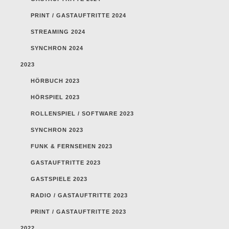
PRINT / GASTAUFTRITTE 2024
STREAMING 2024
SYNCHRON 2024
2023
HÖRBUCH 2023
HÖRSPIEL 2023
ROLLENSPIEL / SOFTWARE 2023
SYNCHRON 2023
FUNK & FERNSEHEN 2023
GASTAUFTRITTE 2023
GASTSPIELE 2023
RADIO / GASTAUFTRITTE 2023
PRINT / GASTAUFTRITTE 2023
2022