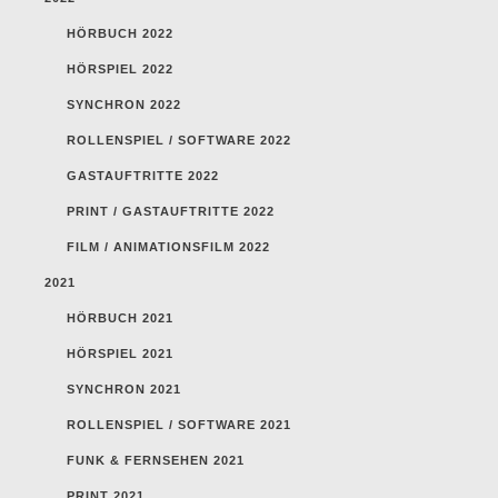
HÖRBUCH 2022
HÖRSPIEL 2022
SYNCHRON 2022
ROLLENSPIEL / SOFTWARE 2022
GASTAUFTRITTE 2022
PRINT / GASTAUFTRITTE 2022
FILM / ANIMATIONSFILM 2022
2021
HÖRBUCH 2021
HÖRSPIEL 2021
SYNCHRON 2021
ROLLENSPIEL / SOFTWARE 2021
FUNK & FERNSEHEN 2021
PRINT 2021