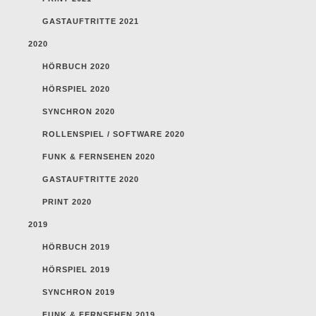
GASTAUFTRITTE 2021
2020
HÖRBUCH 2020
HÖRSPIEL 2020
SYNCHRON 2020
ROLLENSPIEL / SOFTWARE 2020
FUNK & FERNSEHEN 2020
GASTAUFTRITTE 2020
PRINT 2020
2019
HÖRBUCH 2019
HÖRSPIEL 2019
SYNCHRON 2019
FUNK & FERNSEHEN 2019