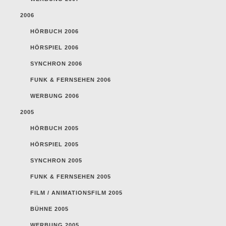
2006
HÖRBUCH 2006
HÖRSPIEL 2006
SYNCHRON 2006
FUNK & FERNSEHEN 2006
WERBUNG 2006
2005
HÖRBUCH 2005
HÖRSPIEL 2005
SYNCHRON 2005
FUNK & FERNSEHEN 2005
FILM / ANIMATIONSFILM 2005
BÜHNE 2005
WERBUNG 2005