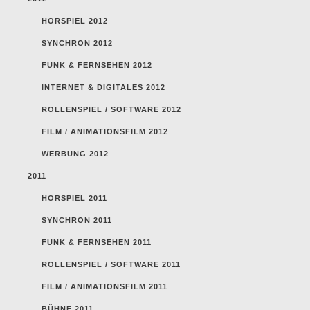
HÖRSPIEL 2012
SYNCHRON 2012
FUNK & FERNSEHEN 2012
INTERNET & DIGITALES 2012
ROLLENSPIEL / SOFTWARE 2012
FILM / ANIMATIONSFILM 2012
WERBUNG 2012
2011
HÖRSPIEL 2011
SYNCHRON 2011
FUNK & FERNSEHEN 2011
ROLLENSPIEL / SOFTWARE 2011
FILM / ANIMATIONSFILM 2011
BÜHNE 2011