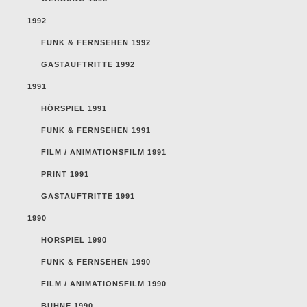
1992
FUNK & FERNSEHEN 1992
GASTAUFTRITTE 1992
1991
HÖRSPIEL 1991
FUNK & FERNSEHEN 1991
FILM / ANIMATIONSFILM 1991
PRINT 1991
GASTAUFTRITTE 1991
1990
HÖRSPIEL 1990
FUNK & FERNSEHEN 1990
FILM / ANIMATIONSFILM 1990
BÜHNE 1990