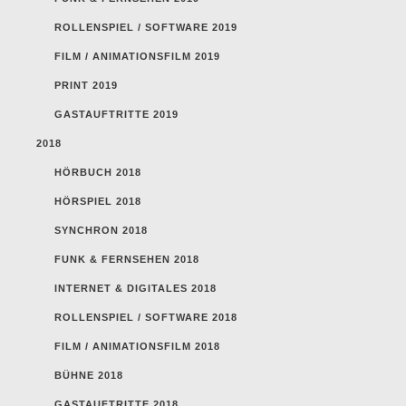
ROLLENSPIEL / SOFTWARE 2019
FILM / ANIMATIONSFILM 2019
PRINT 2019
GASTAUFTRITTE 2019
2018
HÖRBUCH 2018
HÖRSPIEL 2018
SYNCHRON 2018
FUNK & FERNSEHEN 2018
INTERNET & DIGITALES 2018
ROLLENSPIEL / SOFTWARE 2018
FILM / ANIMATIONSFILM 2018
BÜHNE 2018
GASTAUFTRITTE 2018