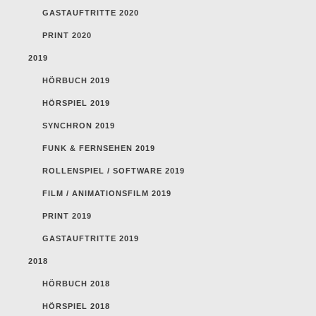
GASTAUFTRITTE 2020
PRINT 2020
2019
HÖRBUCH 2019
HÖRSPIEL 2019
SYNCHRON 2019
FUNK & FERNSEHEN 2019
ROLLENSPIEL / SOFTWARE 2019
FILM / ANIMATIONSFILM 2019
PRINT 2019
GASTAUFTRITTE 2019
2018
HÖRBUCH 2018
HÖRSPIEL 2018