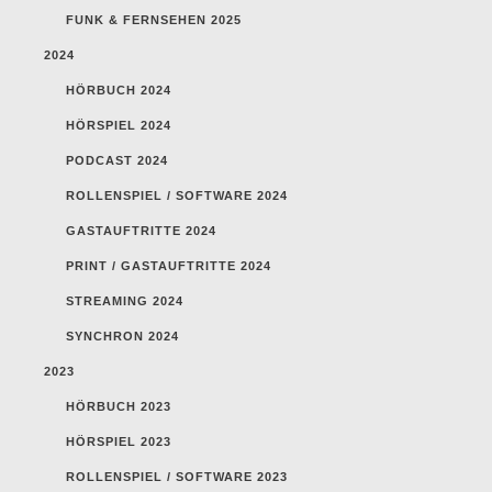
FUNK & FERNSEHEN 2025
2024
HÖRBUCH 2024
HÖRSPIEL 2024
PODCAST 2024
ROLLENSPIEL / SOFTWARE 2024
GASTAUFTRITTE 2024
PRINT / GASTAUFTRITTE 2024
STREAMING 2024
SYNCHRON 2024
2023
HÖRBUCH 2023
HÖRSPIEL 2023
ROLLENSPIEL / SOFTWARE 2023