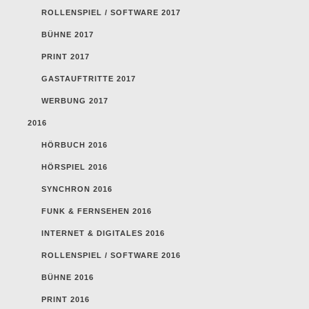
ROLLENSPIEL / SOFTWARE 2017
BÜHNE 2017
PRINT 2017
GASTAUFTRITTE 2017
WERBUNG 2017
2016
HÖRBUCH 2016
HÖRSPIEL 2016
SYNCHRON 2016
FUNK & FERNSEHEN 2016
INTERNET & DIGITALES 2016
ROLLENSPIEL / SOFTWARE 2016
BÜHNE 2016
PRINT 2016