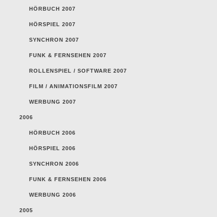
HÖRBUCH 2007
HÖRSPIEL 2007
SYNCHRON 2007
FUNK & FERNSEHEN 2007
ROLLENSPIEL / SOFTWARE 2007
FILM / ANIMATIONSFILM 2007
WERBUNG 2007
2006
HÖRBUCH 2006
HÖRSPIEL 2006
SYNCHRON 2006
FUNK & FERNSEHEN 2006
WERBUNG 2006
2005