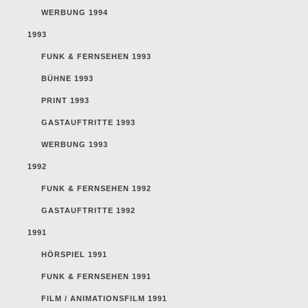
WERBUNG 1994
1993
FUNK & FERNSEHEN 1993
BÜHNE 1993
PRINT 1993
GASTAUFTRITTE 1993
WERBUNG 1993
1992
FUNK & FERNSEHEN 1992
GASTAUFTRITTE 1992
1991
HÖRSPIEL 1991
FUNK & FERNSEHEN 1991
FILM / ANIMATIONSFILM 1991