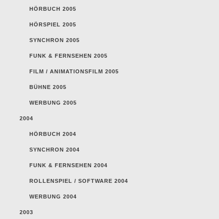
HÖRBUCH 2005
HÖRSPIEL 2005
SYNCHRON 2005
FUNK & FERNSEHEN 2005
FILM / ANIMATIONSFILM 2005
BÜHNE 2005
WERBUNG 2005
2004
HÖRBUCH 2004
SYNCHRON 2004
FUNK & FERNSEHEN 2004
ROLLENSPIEL / SOFTWARE 2004
WERBUNG 2004
2003