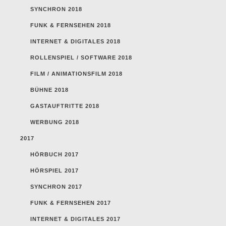
SYNCHRON 2018
FUNK & FERNSEHEN 2018
INTERNET & DIGITALES 2018
ROLLENSPIEL / SOFTWARE 2018
FILM / ANIMATIONSFILM 2018
BÜHNE 2018
GASTAUFTRITTE 2018
WERBUNG 2018
2017
HÖRBUCH 2017
HÖRSPIEL 2017
SYNCHRON 2017
FUNK & FERNSEHEN 2017
INTERNET & DIGITALES 2017