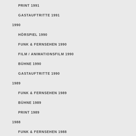
PRINT 1991
GASTAUFTRITTE 1991
1990
HÖRSPIEL 1990
FUNK & FERNSEHEN 1990
FILM / ANIMATIONSFILM 1990
BÜHNE 1990
GASTAUFTRITTE 1990
1989
FUNK & FERNSEHEN 1989
BÜHNE 1989
PRINT 1989
1988
FUNK & FERNSEHEN 1988