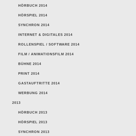
HÖRBUCH 2014
HÖRSPIEL 2014
SYNCHRON 2014
INTERNET & DIGITALES 2014
ROLLENSPIEL / SOFTWARE 2014
FILM / ANIMATIONSFILM 2014
BÜHNE 2014
PRINT 2014
GASTAUFTRITTE 2014
WERBUNG 2014
2013
HÖRBUCH 2013
HÖRSPIEL 2013
SYNCHRON 2013