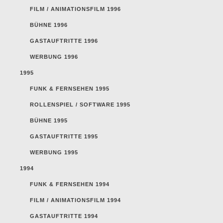
FILM / ANIMATIONSFILM 1996
BÜHNE 1996
GASTAUFTRITTE 1996
WERBUNG 1996
1995
FUNK & FERNSEHEN 1995
ROLLENSPIEL / SOFTWARE 1995
BÜHNE 1995
GASTAUFTRITTE 1995
WERBUNG 1995
1994
FUNK & FERNSEHEN 1994
FILM / ANIMATIONSFILM 1994
GASTAUFTRITTE 1994