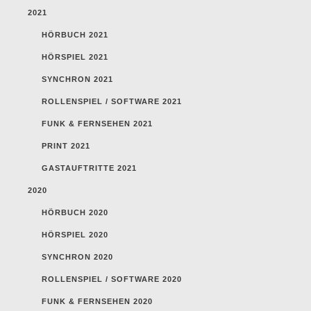
2021
HÖRBUCH 2021
HÖRSPIEL 2021
SYNCHRON 2021
ROLLENSPIEL / SOFTWARE 2021
FUNK & FERNSEHEN 2021
PRINT 2021
GASTAUFTRITTE 2021
2020
HÖRBUCH 2020
HÖRSPIEL 2020
SYNCHRON 2020
ROLLENSPIEL / SOFTWARE 2020
FUNK & FERNSEHEN 2020