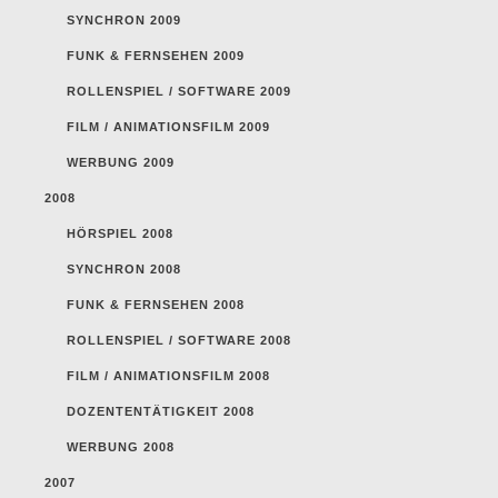
SYNCHRON 2009
FUNK & FERNSEHEN 2009
ROLLENSPIEL / SOFTWARE 2009
FILM / ANIMATIONSFILM 2009
WERBUNG 2009
2008
HÖRSPIEL 2008
SYNCHRON 2008
FUNK & FERNSEHEN 2008
ROLLENSPIEL / SOFTWARE 2008
FILM / ANIMATIONSFILM 2008
DOZENTENTÄTIGKEIT 2008
WERBUNG 2008
2007