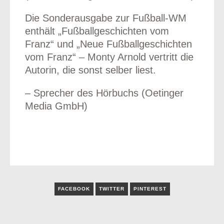
Die Sonderausgabe zur Fußball-WM
enthält „Fußballgeschichten vom
Franz“ und „Neue Fußballgeschichten
vom Franz“ – Monty Arnold vertritt die
Autorin, die sonst selber liest.
– Sprecher des Hörbuchs (Oetinger
Media GmbH)
FACEBOOK
TWITTER
PINTEREST