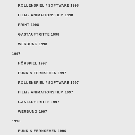
ROLLENSPIEL / SOFTWARE 1998
FILM / ANIMATIONSFILM 1998
PRINT 1998
GASTAUFTRITTE 1998
WERBUNG 1998
1997
HÖRSPIEL 1997
FUNK & FERNSEHEN 1997
ROLLENSPIEL / SOFTWARE 1997
FILM / ANIMATIONSFILM 1997
GASTAUFTRITTE 1997
WERBUNG 1997
1996
FUNK & FERNSEHEN 1996