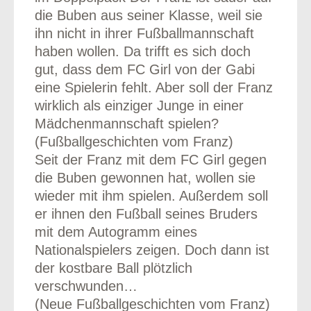
die Buben aus seiner Klasse, weil sie
ihn nicht in ihrer Fußballmannschaft
haben wollen. Da trifft es sich doch
gut, dass dem FC Girl von der Gabi
eine Spielerin fehlt. Aber soll der Franz
wirklich als einziger Junge in einer
Mädchenmannschaft spielen?
(Fußballgeschichten vom Franz)
Seit der Franz mit dem FC Girl gegen
die Buben gewonnen hat, wollen sie
wieder mit ihm spielen. Außerdem soll
er ihnen den Fußball seines Bruders
mit dem Autogramm eines
Nationalspielers zeigen. Doch dann ist
der kostbare Ball plötzlich
verschwunden…
(Neue Fußballgeschichten vom Franz)