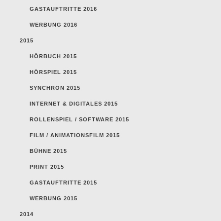
GASTAUFTRITTE 2016
WERBUNG 2016
2015
HÖRBUCH 2015
HÖRSPIEL 2015
SYNCHRON 2015
INTERNET & DIGITALES 2015
ROLLENSPIEL / SOFTWARE 2015
FILM / ANIMATIONSFILM 2015
BÜHNE 2015
PRINT 2015
GASTAUFTRITTE 2015
WERBUNG 2015
2014