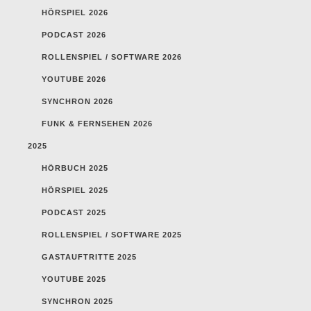
HÖRSPIEL 2026
PODCAST 2026
ROLLENSPIEL / SOFTWARE 2026
YOUTUBE 2026
SYNCHRON 2026
FUNK & FERNSEHEN 2026
2025
HÖRBUCH 2025
HÖRSPIEL 2025
PODCAST 2025
ROLLENSPIEL / SOFTWARE 2025
GASTAUFTRITTE 2025
YOUTUBE 2025
SYNCHRON 2025