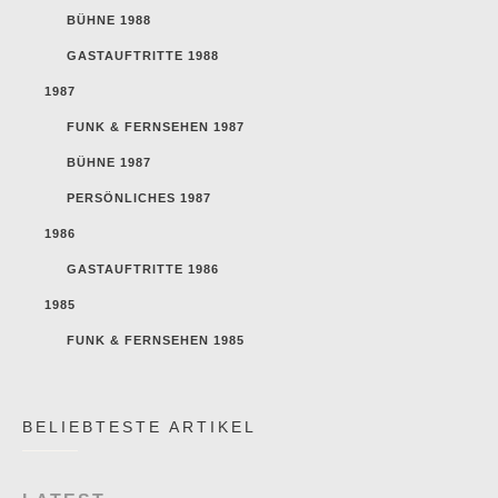
BÜHNE 1988
GASTAUFTRITTE 1988
1987
FUNK & FERNSEHEN 1987
BÜHNE 1987
PERSÖNLICHES 1987
1986
GASTAUFTRITTE 1986
1985
FUNK & FERNSEHEN 1985
BELIEBTESTE ARTIKEL