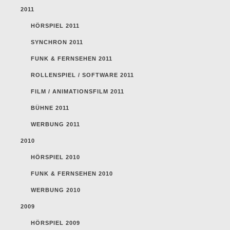
2011
HÖRSPIEL 2011
SYNCHRON 2011
FUNK & FERNSEHEN 2011
ROLLENSPIEL / SOFTWARE 2011
FILM / ANIMATIONSFILM 2011
BÜHNE 2011
WERBUNG 2011
2010
HÖRSPIEL 2010
FUNK & FERNSEHEN 2010
WERBUNG 2010
2009
HÖRSPIEL 2009