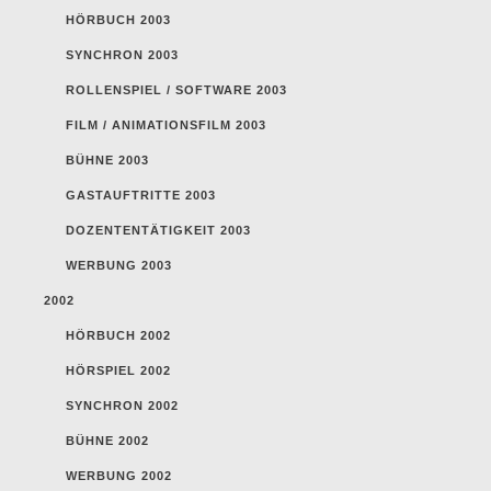
HÖRBUCH 2003
SYNCHRON 2003
ROLLENSPIEL / SOFTWARE 2003
FILM / ANIMATIONSFILM 2003
BÜHNE 2003
GASTAUFTRITTE 2003
DOZENTENTÄTIGKEIT 2003
WERBUNG 2003
2002
HÖRBUCH 2002
HÖRSPIEL 2002
SYNCHRON 2002
BÜHNE 2002
WERBUNG 2002