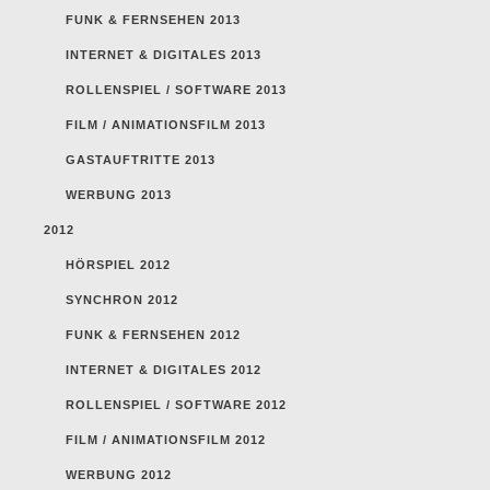
FUNK & FERNSEHEN 2013
INTERNET & DIGITALES 2013
ROLLENSPIEL / SOFTWARE 2013
FILM / ANIMATIONSFILM 2013
GASTAUFTRITTE 2013
WERBUNG 2013
2012
HÖRSPIEL 2012
SYNCHRON 2012
FUNK & FERNSEHEN 2012
INTERNET & DIGITALES 2012
ROLLENSPIEL / SOFTWARE 2012
FILM / ANIMATIONSFILM 2012
WERBUNG 2012