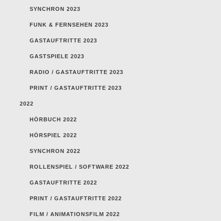
SYNCHRON 2023
FUNK & FERNSEHEN 2023
GASTAUFTRITTE 2023
GASTSPIELE 2023
RADIO / GASTAUFTRITTE 2023
PRINT / GASTAUFTRITTE 2023
2022
HÖRBUCH 2022
HÖRSPIEL 2022
SYNCHRON 2022
ROLLENSPIEL / SOFTWARE 2022
GASTAUFTRITTE 2022
PRINT / GASTAUFTRITTE 2022
FILM / ANIMATIONSFILM 2022