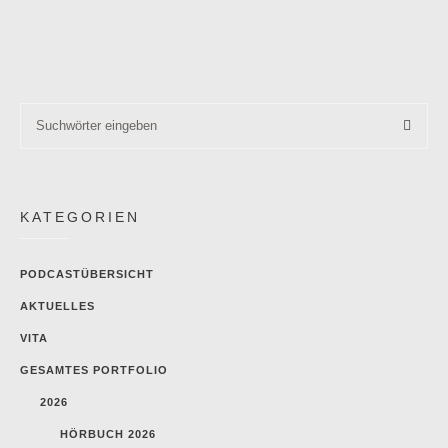
KATEGORIEN
PODCASTÜBERSICHT
AKTUELLES
VITA
GESAMTES PORTFOLIO
2026
HÖRBUCH 2026