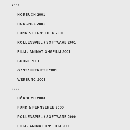
2001
HÖRBUCH 2001
HÖRSPIEL 2001
FUNK & FERNSEHEN 2001
ROLLENSPIEL / SOFTWARE 2001
FILM / ANIMATIONSFILM 2001
BÜHNE 2001
GASTAUFTRITTE 2001
WERBUNG 2001
2000
HÖRBUCH 2000
FUNK & FERNSEHEN 2000
ROLLENSPIEL / SOFTWARE 2000
FILM / ANIMATIONSFILM 2000