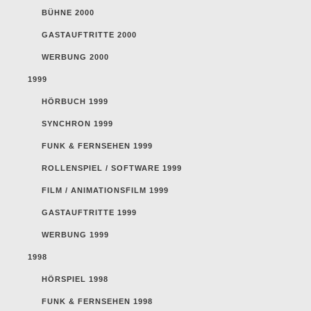
BÜHNE 2000
GASTAUFTRITTE 2000
WERBUNG 2000
1999
HÖRBUCH 1999
SYNCHRON 1999
FUNK & FERNSEHEN 1999
ROLLENSPIEL / SOFTWARE 1999
FILM / ANIMATIONSFILM 1999
GASTAUFTRITTE 1999
WERBUNG 1999
1998
HÖRSPIEL 1998
FUNK & FERNSEHEN 1998