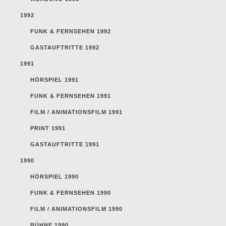
1992
FUNK & FERNSEHEN 1992
GASTAUFTRITTE 1992
1991
HÖRSPIEL 1991
FUNK & FERNSEHEN 1991
FILM / ANIMATIONSFILM 1991
PRINT 1991
GASTAUFTRITTE 1991
1990
HÖRSPIEL 1990
FUNK & FERNSEHEN 1990
FILM / ANIMATIONSFILM 1990
BÜHNE 1990