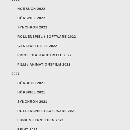
HÖRBUCH 2022
HÖRSPIEL 2022
SYNCHRON 2022
ROLLENSPIEL / SOFTWARE 2022
GASTAUFTRITTE 2022
PRINT / GASTAUFTRITTE 2022
FILM / ANIMATIONSFILM 2022
2021
HÖRBUCH 2021
HÖRSPIEL 2021
SYNCHRON 2021
ROLLENSPIEL / SOFTWARE 2021
FUNK & FERNSEHEN 2021
PRINT 2021