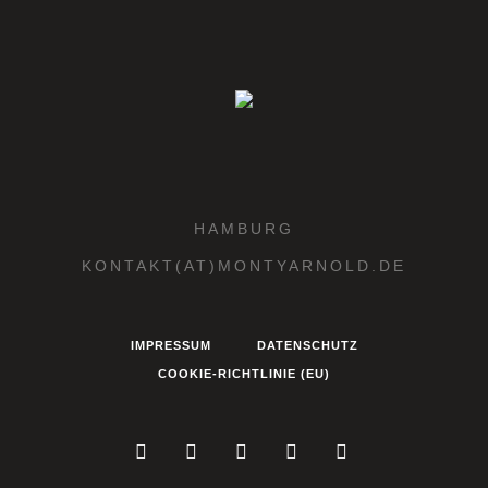
HAMBURG
KONTAKT(AT)MONTYARNOLD.DE
IMPRESSUM
DATENSCHUTZ
COOKIE-RICHTLINIE (EU)