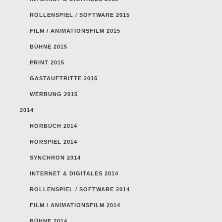
ROLLENSPIEL / SOFTWARE 2015
FILM / ANIMATIONSFILM 2015
BÜHNE 2015
PRINT 2015
GASTAUFTRITTE 2015
WERBUNG 2015
2014
HÖRBUCH 2014
HÖRSPIEL 2014
SYNCHRON 2014
INTERNET & DIGITALES 2014
ROLLENSPIEL / SOFTWARE 2014
FILM / ANIMATIONSFILM 2014
BÜHNE 2014