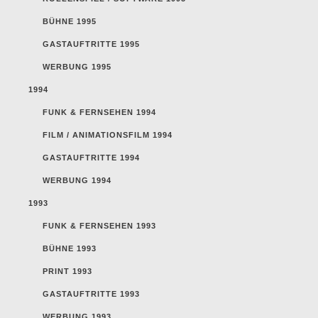
BÜHNE 1995
GASTAUFTRITTE 1995
WERBUNG 1995
1994
FUNK & FERNSEHEN 1994
FILM / ANIMATIONSFILM 1994
GASTAUFTRITTE 1994
WERBUNG 1994
1993
FUNK & FERNSEHEN 1993
BÜHNE 1993
PRINT 1993
GASTAUFTRITTE 1993
WERBUNG 1993