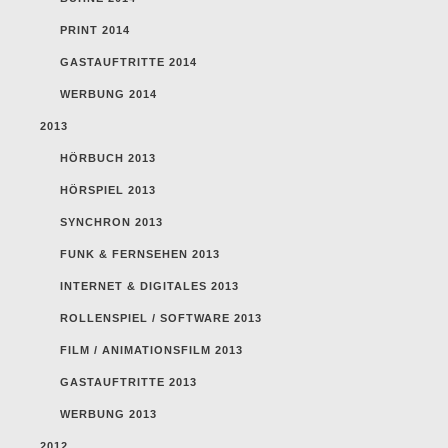
PRINT 2014
GASTAUFTRITTE 2014
WERBUNG 2014
2013
HÖRBUCH 2013
HÖRSPIEL 2013
SYNCHRON 2013
FUNK & FERNSEHEN 2013
INTERNET & DIGITALES 2013
ROLLENSPIEL / SOFTWARE 2013
FILM / ANIMATIONSFILM 2013
GASTAUFTRITTE 2013
WERBUNG 2013
2012