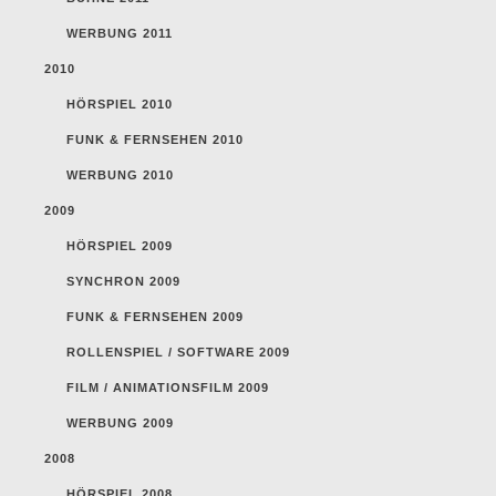
WERBUNG 2011
2010
HÖRSPIEL 2010
FUNK & FERNSEHEN 2010
WERBUNG 2010
2009
HÖRSPIEL 2009
SYNCHRON 2009
FUNK & FERNSEHEN 2009
ROLLENSPIEL / SOFTWARE 2009
FILM / ANIMATIONSFILM 2009
WERBUNG 2009
2008
HÖRSPIEL 2008