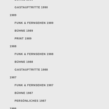
GASTAUFTRITTE 1990
1989
FUNK & FERNSEHEN 1989
BÜHNE 1989
PRINT 1989
1988
FUNK & FERNSEHEN 1988
BÜHNE 1988
GASTAUFTRITTE 1988
1987
FUNK & FERNSEHEN 1987
BÜHNE 1987
PERSÖNLICHES 1987
1986