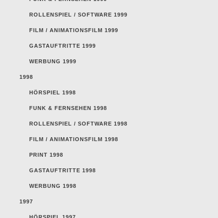
ROLLENSPIEL / SOFTWARE 1999
FILM / ANIMATIONSFILM 1999
GASTAUFTRITTE 1999
WERBUNG 1999
1998
HÖRSPIEL 1998
FUNK & FERNSEHEN 1998
ROLLENSPIEL / SOFTWARE 1998
FILM / ANIMATIONSFILM 1998
PRINT 1998
GASTAUFTRITTE 1998
WERBUNG 1998
1997
HÖRSPIEL 1997