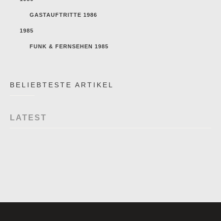
GASTAUFTRITTE 1986
1985
FUNK & FERNSEHEN 1985
BELIEBTESTE ARTIKEL
LATEST