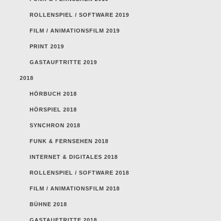
ROLLENSPIEL / SOFTWARE 2019
FILM / ANIMATIONSFILM 2019
PRINT 2019
GASTAUFTRITTE 2019
2018
HÖRBUCH 2018
HÖRSPIEL 2018
SYNCHRON 2018
FUNK & FERNSEHEN 2018
INTERNET & DIGITALES 2018
ROLLENSPIEL / SOFTWARE 2018
FILM / ANIMATIONSFILM 2018
BÜHNE 2018
GASTAUFTRITTE 2018