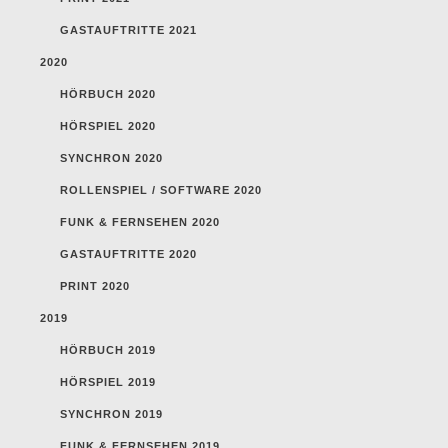
GASTAUFTRITTE 2021
2020
HÖRBUCH 2020
HÖRSPIEL 2020
SYNCHRON 2020
ROLLENSPIEL / SOFTWARE 2020
FUNK & FERNSEHEN 2020
GASTAUFTRITTE 2020
PRINT 2020
2019
HÖRBUCH 2019
HÖRSPIEL 2019
SYNCHRON 2019
FUNK & FERNSEHEN 2019