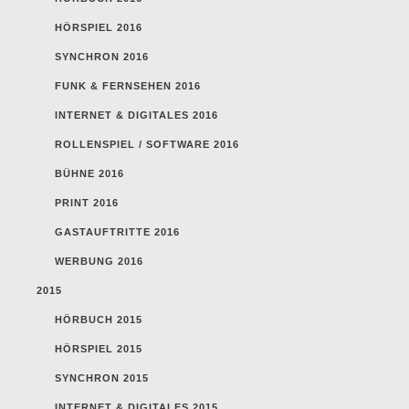
HÖRSPIEL 2016
SYNCHRON 2016
FUNK & FERNSEHEN 2016
INTERNET & DIGITALES 2016
ROLLENSPIEL / SOFTWARE 2016
BÜHNE 2016
PRINT 2016
GASTAUFTRITTE 2016
WERBUNG 2016
2015
HÖRBUCH 2015
HÖRSPIEL 2015
SYNCHRON 2015
INTERNET & DIGITALES 2015