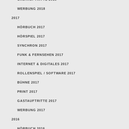
WERBUNG 2018
2017
HÖRBUCH 2017
HÖRSPIEL 2017
SYNCHRON 2017
FUNK & FERNSEHEN 2017
INTERNET & DIGITALES 2017
ROLLENSPIEL / SOFTWARE 2017
BÜHNE 2017
PRINT 2017
GASTAUFTRITTE 2017
WERBUNG 2017
2016
HÖRBUCH 2016