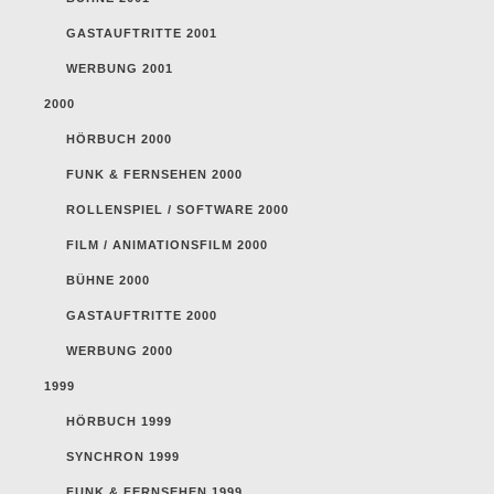
GASTAUFTRITTE 2001
WERBUNG 2001
2000
HÖRBUCH 2000
FUNK & FERNSEHEN 2000
ROLLENSPIEL / SOFTWARE 2000
FILM / ANIMATIONSFILM 2000
BÜHNE 2000
GASTAUFTRITTE 2000
WERBUNG 2000
1999
HÖRBUCH 1999
SYNCHRON 1999
FUNK & FERNSEHEN 1999