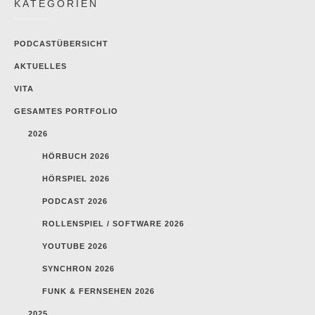
KATEGORIEN
PODCASTÜBERSICHT
AKTUELLES
VITA
GESAMTES PORTFOLIO
2026
HÖRBUCH 2026
HÖRSPIEL 2026
PODCAST 2026
ROLLENSPIEL / SOFTWARE 2026
YOUTUBE 2026
SYNCHRON 2026
FUNK & FERNSEHEN 2026
2025