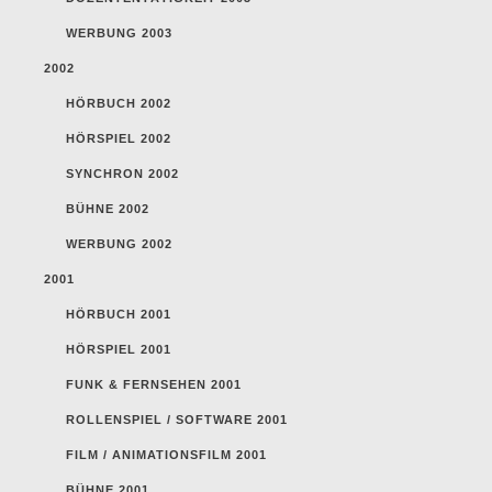
WERBUNG 2003
2002
HÖRBUCH 2002
HÖRSPIEL 2002
SYNCHRON 2002
BÜHNE 2002
WERBUNG 2002
2001
HÖRBUCH 2001
HÖRSPIEL 2001
FUNK & FERNSEHEN 2001
ROLLENSPIEL / SOFTWARE 2001
FILM / ANIMATIONSFILM 2001
BÜHNE 2001