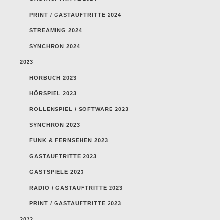
PRINT / GASTAUFTRITTE 2024
STREAMING 2024
SYNCHRON 2024
2023
HÖRBUCH 2023
HÖRSPIEL 2023
ROLLENSPIEL / SOFTWARE 2023
SYNCHRON 2023
FUNK & FERNSEHEN 2023
GASTAUFTRITTE 2023
GASTSPIELE 2023
RADIO / GASTAUFTRITTE 2023
PRINT / GASTAUFTRITTE 2023
2022