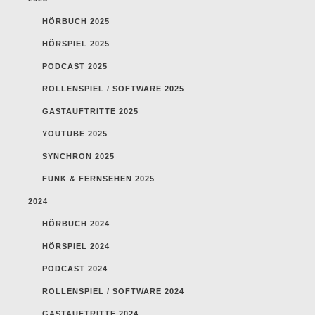
HÖRBUCH 2025
HÖRSPIEL 2025
PODCAST 2025
ROLLENSPIEL / SOFTWARE 2025
GASTAUFTRITTE 2025
YOUTUBE 2025
SYNCHRON 2025
FUNK & FERNSEHEN 2025
2024
HÖRBUCH 2024
HÖRSPIEL 2024
PODCAST 2024
ROLLENSPIEL / SOFTWARE 2024
GASTAUFTRITTE 2024