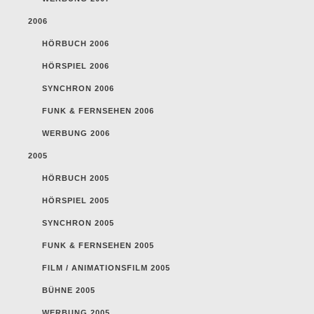
2006
HÖRBUCH 2006
HÖRSPIEL 2006
SYNCHRON 2006
FUNK & FERNSEHEN 2006
WERBUNG 2006
2005
HÖRBUCH 2005
HÖRSPIEL 2005
SYNCHRON 2005
FUNK & FERNSEHEN 2005
FILM / ANIMATIONSFILM 2005
BÜHNE 2005
WERBUNG 2005