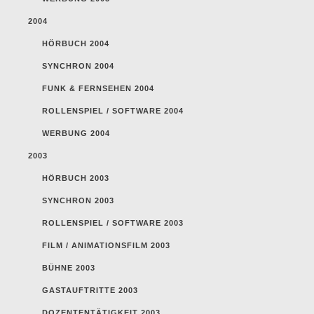
2004
HÖRBUCH 2004
SYNCHRON 2004
FUNK & FERNSEHEN 2004
ROLLENSPIEL / SOFTWARE 2004
WERBUNG 2004
2003
HÖRBUCH 2003
SYNCHRON 2003
ROLLENSPIEL / SOFTWARE 2003
FILM / ANIMATIONSFILM 2003
BÜHNE 2003
GASTAUFTRITTE 2003
DOZENTENTÄTIGKEIT 2003