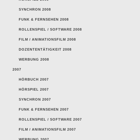
SYNCHRON 2008
FUNK & FERNSEHEN 2008
ROLLENSPIEL / SOFTWARE 2008
FILM / ANIMATIONSFILM 2008
DOZENTENTÄTIGKEIT 2008
WERBUNG 2008
2007
HÖRBUCH 2007
HÖRSPIEL 2007
SYNCHRON 2007
FUNK & FERNSEHEN 2007
ROLLENSPIEL / SOFTWARE 2007
FILM / ANIMATIONSFILM 2007
WERBUNG 2007