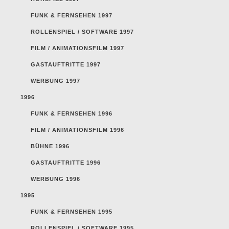
FUNK & FERNSEHEN 1997
ROLLENSPIEL / SOFTWARE 1997
FILM / ANIMATIONSFILM 1997
GASTAUFTRITTE 1997
WERBUNG 1997
1996
FUNK & FERNSEHEN 1996
FILM / ANIMATIONSFILM 1996
BÜHNE 1996
GASTAUFTRITTE 1996
WERBUNG 1996
1995
FUNK & FERNSEHEN 1995
ROLLENSPIEL / SOFTWARE 1995