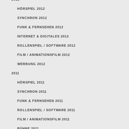
HÖRSPIEL 2012
SYNCHRON 2012
FUNK & FERNSEHEN 2012
INTERNET & DIGITALES 2012
ROLLENSPIEL / SOFTWARE 2012
FILM / ANIMATIONSFILM 2012
WERBUNG 2012
2011
HÖRSPIEL 2011
SYNCHRON 2011
FUNK & FERNSEHEN 2011
ROLLENSPIEL / SOFTWARE 2011
FILM / ANIMATIONSFILM 2011
BÜHNE 2011