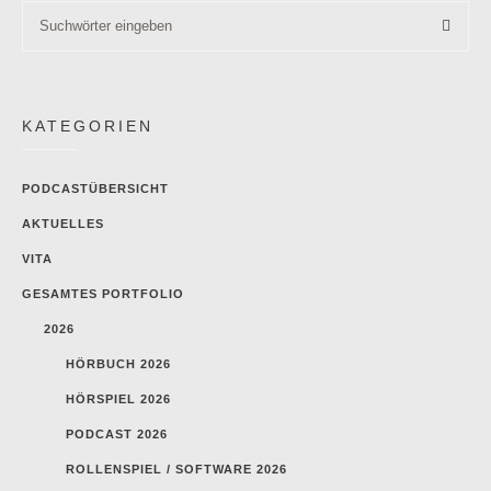
KATEGORIEN
PODCASTÜBERSICHT
AKTUELLES
VITA
GESAMTES PORTFOLIO
2026
HÖRBUCH 2026
HÖRSPIEL 2026
PODCAST 2026
ROLLENSPIEL / SOFTWARE 2026