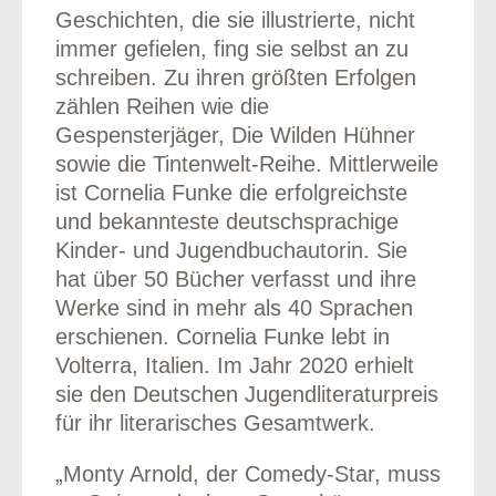
Geschichten, die sie illustrierte, nicht
immer gefielen, fing sie selbst an zu
schreiben. Zu ihren größten Erfolgen
zählen Reihen wie die
Gespensterjäger, Die Wilden Hühner
sowie die Tintenwelt-Reihe. Mittlerweile
ist Cornelia Funke die erfolgreichste
und bekannteste deutschsprachige
Kinder- und Jugendbuchautorin. Sie
hat über 50 Bücher verfasst und ihre
Werke sind in mehr als 40 Sprachen
erschienen. Cornelia Funke lebt in
Volterra, Italien. Im Jahr 2020 erhielt
sie den Deutschen Jugendliteraturpreis
für ihr literarisches Gesamtwerk.
„Monty Arnold, der Comedy-Star, muss