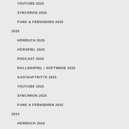
YOUTUBE 2026
SYNCHRON 2026
FUNK & FERNSEHEN 2026
2025
HÖRBUCH 2025
HÖRSPIEL 2025
PODCAST 2025
ROLLENSPIEL / SOFTWARE 2025
GASTAUFTRITTE 2025
YOUTUBE 2025
SYNCHRON 2025
FUNK & FERNSEHEN 2025
2024
HÖRBUCH 2024