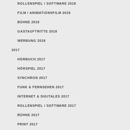
ROLLENSPIEL / SOFTWARE 2018
FILM / ANIMATIONSFILM 2018
BÜHNE 2018
GASTAUFTRITTE 2018
WERBUNG 2018
2017
HÖRBUCH 2017
HÖRSPIEL 2017
SYNCHRON 2017
FUNK & FERNSEHEN 2017
INTERNET & DIGITALES 2017
ROLLENSPIEL / SOFTWARE 2017
BÜHNE 2017
PRINT 2017