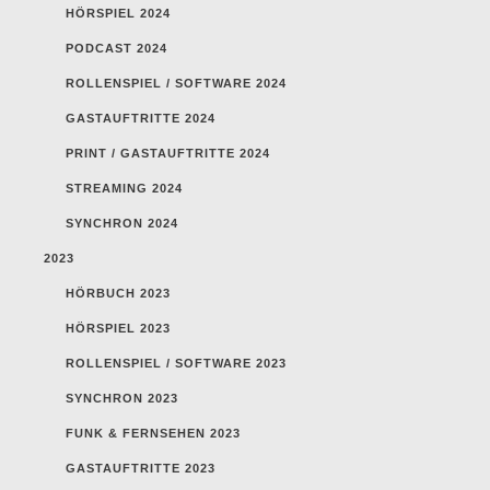
HÖRSPIEL 2024
PODCAST 2024
ROLLENSPIEL / SOFTWARE 2024
GASTAUFTRITTE 2024
PRINT / GASTAUFTRITTE 2024
STREAMING 2024
SYNCHRON 2024
2023
HÖRBUCH 2023
HÖRSPIEL 2023
ROLLENSPIEL / SOFTWARE 2023
SYNCHRON 2023
FUNK & FERNSEHEN 2023
GASTAUFTRITTE 2023