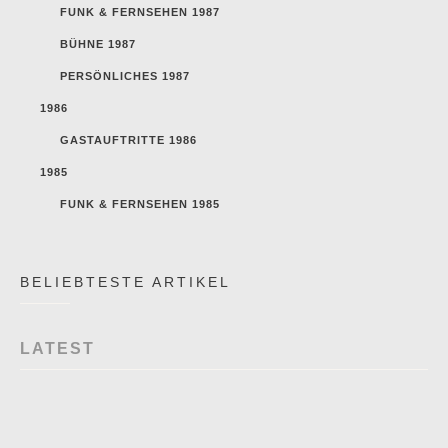
FUNK & FERNSEHEN 1987
BÜHNE 1987
PERSÖNLICHES 1987
1986
GASTAUFTRITTE 1986
1985
FUNK & FERNSEHEN 1985
BELIEBTESTE ARTIKEL
LATEST