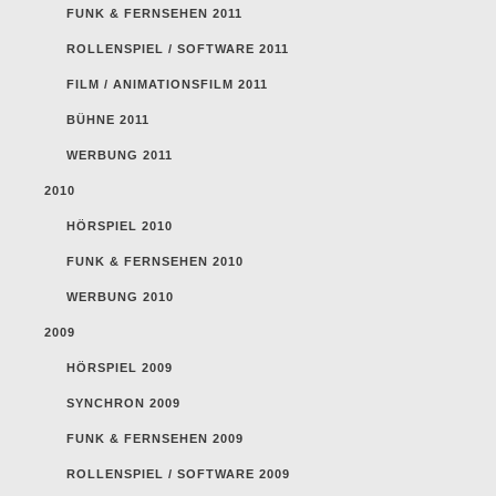
FUNK & FERNSEHEN 2011
ROLLENSPIEL / SOFTWARE 2011
FILM / ANIMATIONSFILM 2011
BÜHNE 2011
WERBUNG 2011
2010
HÖRSPIEL 2010
FUNK & FERNSEHEN 2010
WERBUNG 2010
2009
HÖRSPIEL 2009
SYNCHRON 2009
FUNK & FERNSEHEN 2009
ROLLENSPIEL / SOFTWARE 2009