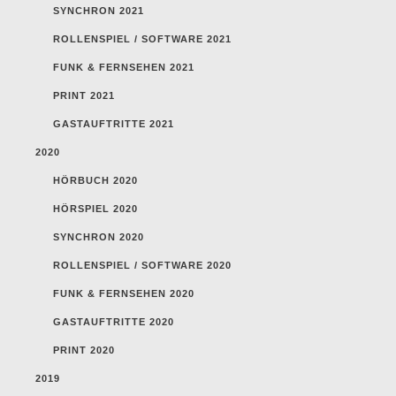
SYNCHRON 2021
ROLLENSPIEL / SOFTWARE 2021
FUNK & FERNSEHEN 2021
PRINT 2021
GASTAUFTRITTE 2021
2020
HÖRBUCH 2020
HÖRSPIEL 2020
SYNCHRON 2020
ROLLENSPIEL / SOFTWARE 2020
FUNK & FERNSEHEN 2020
GASTAUFTRITTE 2020
PRINT 2020
2019