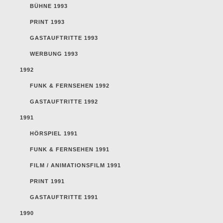
BÜHNE 1993
PRINT 1993
GASTAUFTRITTE 1993
WERBUNG 1993
1992
FUNK & FERNSEHEN 1992
GASTAUFTRITTE 1992
1991
HÖRSPIEL 1991
FUNK & FERNSEHEN 1991
FILM / ANIMATIONSFILM 1991
PRINT 1991
GASTAUFTRITTE 1991
1990