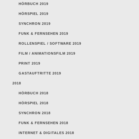
HÖRBUCH 2019
HÖRSPIEL 2019
SYNCHRON 2019
FUNK & FERNSEHEN 2019
ROLLENSPIEL / SOFTWARE 2019
FILM / ANIMATIONSFILM 2019
PRINT 2019
GASTAUFTRITTE 2019
2018
HÖRBUCH 2018
HÖRSPIEL 2018
SYNCHRON 2018
FUNK & FERNSEHEN 2018
INTERNET & DIGITALES 2018