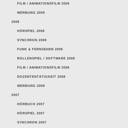
FILM / ANIMATIONSFILM 2009
WERBUNG 2009
2008
HÖRSPIEL 2008
SYNCHRON 2008
FUNK & FERNSEHEN 2008
ROLLENSPIEL / SOFTWARE 2008
FILM / ANIMATIONSFILM 2008
DOZENTENTÄTIGKEIT 2008
WERBUNG 2008
2007
HÖRBUCH 2007
HÖRSPIEL 2007
SYNCHRON 2007