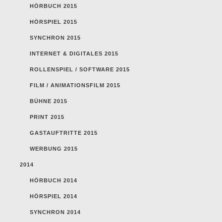
HÖRBUCH 2015
HÖRSPIEL 2015
SYNCHRON 2015
INTERNET & DIGITALES 2015
ROLLENSPIEL / SOFTWARE 2015
FILM / ANIMATIONSFILM 2015
BÜHNE 2015
PRINT 2015
GASTAUFTRITTE 2015
WERBUNG 2015
2014
HÖRBUCH 2014
HÖRSPIEL 2014
SYNCHRON 2014