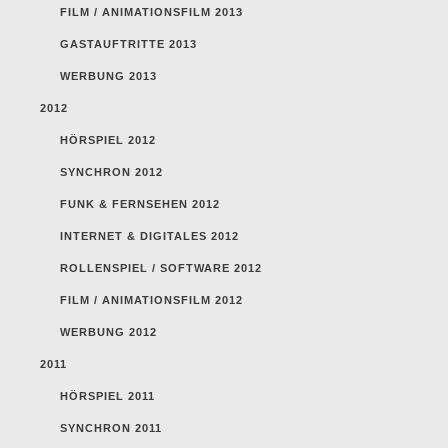
FILM / ANIMATIONSFILM 2013
GASTAUFTRITTE 2013
WERBUNG 2013
2012
HÖRSPIEL 2012
SYNCHRON 2012
FUNK & FERNSEHEN 2012
INTERNET & DIGITALES 2012
ROLLENSPIEL / SOFTWARE 2012
FILM / ANIMATIONSFILM 2012
WERBUNG 2012
2011
HÖRSPIEL 2011
SYNCHRON 2011