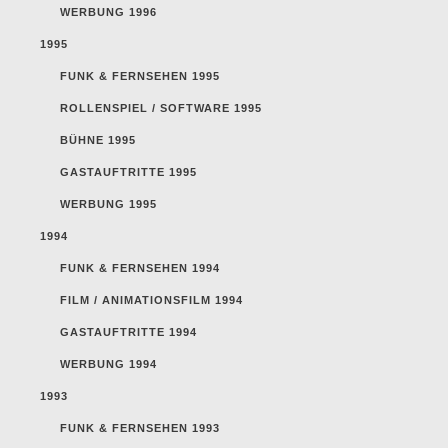
WERBUNG 1996
1995
FUNK & FERNSEHEN 1995
ROLLENSPIEL / SOFTWARE 1995
BÜHNE 1995
GASTAUFTRITTE 1995
WERBUNG 1995
1994
FUNK & FERNSEHEN 1994
FILM / ANIMATIONSFILM 1994
GASTAUFTRITTE 1994
WERBUNG 1994
1993
FUNK & FERNSEHEN 1993