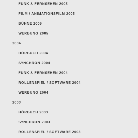
FUNK & FERNSEHEN 2005
FILM / ANIMATIONSFILM 2005
BÜHNE 2005
WERBUNG 2005
2004
HÖRBUCH 2004
SYNCHRON 2004
FUNK & FERNSEHEN 2004
ROLLENSPIEL / SOFTWARE 2004
WERBUNG 2004
2003
HÖRBUCH 2003
SYNCHRON 2003
ROLLENSPIEL / SOFTWARE 2003