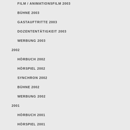
FILM / ANIMATIONSFILM 2003
BÜHNE 2003
GASTAUFTRITTE 2003
DOZENTENTÄTIGKEIT 2003
WERBUNG 2003
2002
HÖRBUCH 2002
HÖRSPIEL 2002
SYNCHRON 2002
BÜHNE 2002
WERBUNG 2002
2001
HÖRBUCH 2001
HÖRSPIEL 2001