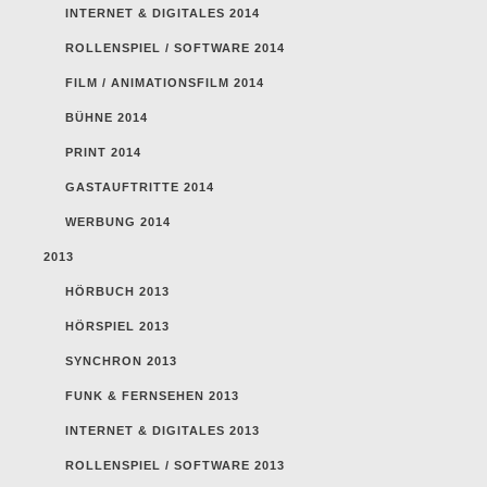
INTERNET & DIGITALES 2014
ROLLENSPIEL / SOFTWARE 2014
FILM / ANIMATIONSFILM 2014
BÜHNE 2014
PRINT 2014
GASTAUFTRITTE 2014
WERBUNG 2014
2013
HÖRBUCH 2013
HÖRSPIEL 2013
SYNCHRON 2013
FUNK & FERNSEHEN 2013
INTERNET & DIGITALES 2013
ROLLENSPIEL / SOFTWARE 2013