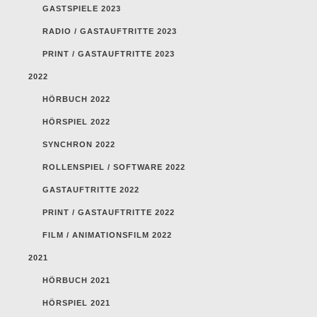
GASTSPIELE 2023
RADIO / GASTAUFTRITTE 2023
PRINT / GASTAUFTRITTE 2023
2022
HÖRBUCH 2022
HÖRSPIEL 2022
SYNCHRON 2022
ROLLENSPIEL / SOFTWARE 2022
GASTAUFTRITTE 2022
PRINT / GASTAUFTRITTE 2022
FILM / ANIMATIONSFILM 2022
2021
HÖRBUCH 2021
HÖRSPIEL 2021