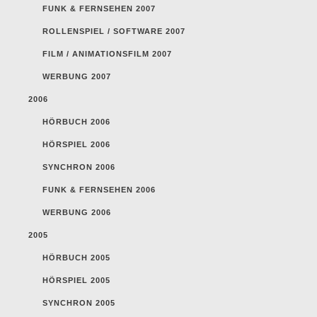
FUNK & FERNSEHEN 2007
ROLLENSPIEL / SOFTWARE 2007
FILM / ANIMATIONSFILM 2007
WERBUNG 2007
2006
HÖRBUCH 2006
HÖRSPIEL 2006
SYNCHRON 2006
FUNK & FERNSEHEN 2006
WERBUNG 2006
2005
HÖRBUCH 2005
HÖRSPIEL 2005
SYNCHRON 2005