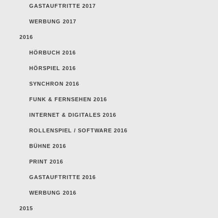
GASTAUFTRITTE 2017
WERBUNG 2017
2016
HÖRBUCH 2016
HÖRSPIEL 2016
SYNCHRON 2016
FUNK & FERNSEHEN 2016
INTERNET & DIGITALES 2016
ROLLENSPIEL / SOFTWARE 2016
BÜHNE 2016
PRINT 2016
GASTAUFTRITTE 2016
WERBUNG 2016
2015