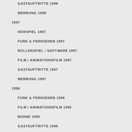
GASTAUFTRITTE 1998
WERBUNG 1998
1997
HÖRSPIEL 1997
FUNK & FERNSEHEN 1997
ROLLENSPIEL / SOFTWARE 1997
FILM / ANIMATIONSFILM 1997
GASTAUFTRITTE 1997
WERBUNG 1997
1996
FUNK & FERNSEHEN 1996
FILM / ANIMATIONSFILM 1996
BÜHNE 1996
GASTAUFTRITTE 1996