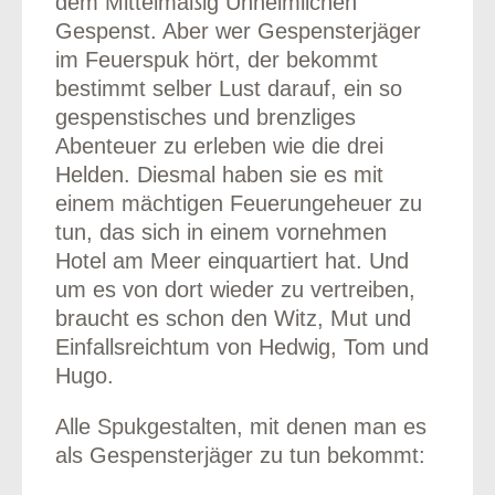
dem Mittelmäßig Unheimlichen
Gespenst. Aber wer Gespensterjäger
im Feuerspuk hört, der bekommt
bestimmt selber Lust darauf, ein so
gespenstisches und brenzliges
Abenteuer zu erleben wie die drei
Helden. Diesmal haben sie es mit
einem mächtigen Feuerungeheuer zu
tun, das sich in einem vornehmen
Hotel am Meer einquartiert hat. Und
um es von dort wieder zu vertreiben,
braucht es schon den Witz, Mut und
Einfallsreichtum von Hedwig, Tom und
Hugo.
Alle Spukgestalten, mit denen man es
als Gespensterjäger zu tun bekommt: