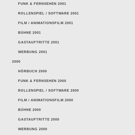
FUNK & FERNSEHEN 2001
ROLLENSPIEL / SOFTWARE 2001
FILM / ANIMATIONSFILM 2001
BÜHNE 2001
GASTAUFTRITTE 2001
WERBUNG 2001
2000
HÖRBUCH 2000
FUNK & FERNSEHEN 2000
ROLLENSPIEL / SOFTWARE 2000
FILM / ANIMATIONSFILM 2000
BÜHNE 2000
GASTAUFTRITTE 2000
WERBUNG 2000