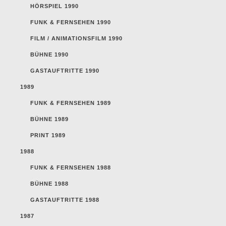
HÖRSPIEL 1990
FUNK & FERNSEHEN 1990
FILM / ANIMATIONSFILM 1990
BÜHNE 1990
GASTAUFTRITTE 1990
1989
FUNK & FERNSEHEN 1989
BÜHNE 1989
PRINT 1989
1988
FUNK & FERNSEHEN 1988
BÜHNE 1988
GASTAUFTRITTE 1988
1987