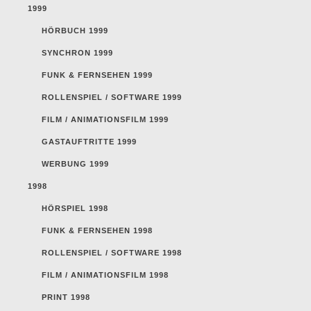
1999
HÖRBUCH 1999
SYNCHRON 1999
FUNK & FERNSEHEN 1999
ROLLENSPIEL / SOFTWARE 1999
FILM / ANIMATIONSFILM 1999
GASTAUFTRITTE 1999
WERBUNG 1999
1998
HÖRSPIEL 1998
FUNK & FERNSEHEN 1998
ROLLENSPIEL / SOFTWARE 1998
FILM / ANIMATIONSFILM 1998
PRINT 1998