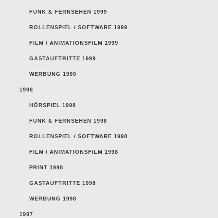
FUNK & FERNSEHEN 1999
ROLLENSPIEL / SOFTWARE 1999
FILM / ANIMATIONSFILM 1999
GASTAUFTRITTE 1999
WERBUNG 1999
1998
HÖRSPIEL 1998
FUNK & FERNSEHEN 1998
ROLLENSPIEL / SOFTWARE 1998
FILM / ANIMATIONSFILM 1998
PRINT 1998
GASTAUFTRITTE 1998
WERBUNG 1998
1997