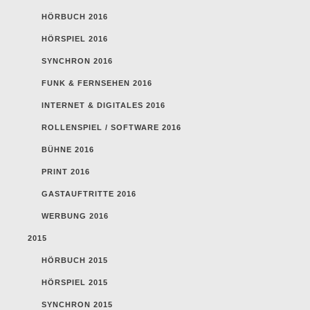
HÖRBUCH 2016
HÖRSPIEL 2016
SYNCHRON 2016
FUNK & FERNSEHEN 2016
INTERNET & DIGITALES 2016
ROLLENSPIEL / SOFTWARE 2016
BÜHNE 2016
PRINT 2016
GASTAUFTRITTE 2016
WERBUNG 2016
2015
HÖRBUCH 2015
HÖRSPIEL 2015
SYNCHRON 2015