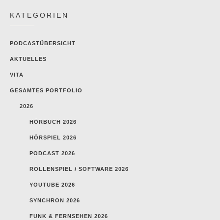
KATEGORIEN
PODCASTÜBERSICHT
AKTUELLES
VITA
GESAMTES PORTFOLIO
2026
HÖRBUCH 2026
HÖRSPIEL 2026
PODCAST 2026
ROLLENSPIEL / SOFTWARE 2026
YOUTUBE 2026
SYNCHRON 2026
FUNK & FERNSEHEN 2026