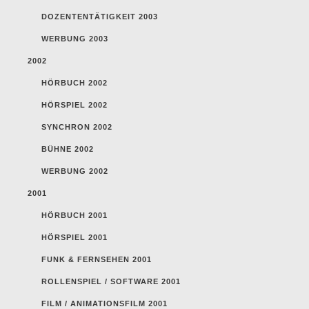
DOZENTENTÄTIGKEIT 2003
WERBUNG 2003
2002
HÖRBUCH 2002
HÖRSPIEL 2002
SYNCHRON 2002
BÜHNE 2002
WERBUNG 2002
2001
HÖRBUCH 2001
HÖRSPIEL 2001
FUNK & FERNSEHEN 2001
ROLLENSPIEL / SOFTWARE 2001
FILM / ANIMATIONSFILM 2001