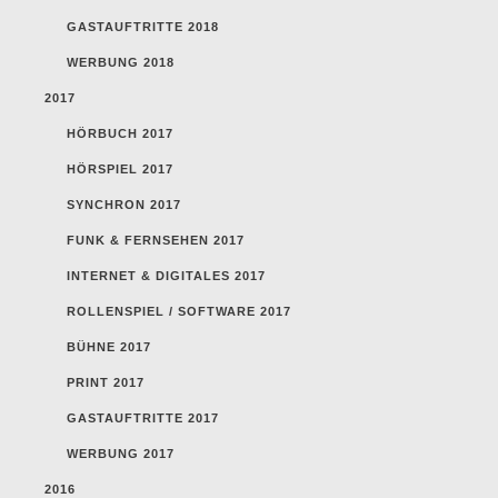
GASTAUFTRITTE 2018
WERBUNG 2018
2017
HÖRBUCH 2017
HÖRSPIEL 2017
SYNCHRON 2017
FUNK & FERNSEHEN 2017
INTERNET & DIGITALES 2017
ROLLENSPIEL / SOFTWARE 2017
BÜHNE 2017
PRINT 2017
GASTAUFTRITTE 2017
WERBUNG 2017
2016