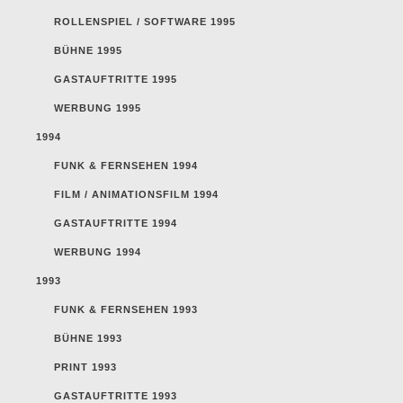
ROLLENSPIEL / SOFTWARE 1995
BÜHNE 1995
GASTAUFTRITTE 1995
WERBUNG 1995
1994
FUNK & FERNSEHEN 1994
FILM / ANIMATIONSFILM 1994
GASTAUFTRITTE 1994
WERBUNG 1994
1993
FUNK & FERNSEHEN 1993
BÜHNE 1993
PRINT 1993
GASTAUFTRITTE 1993