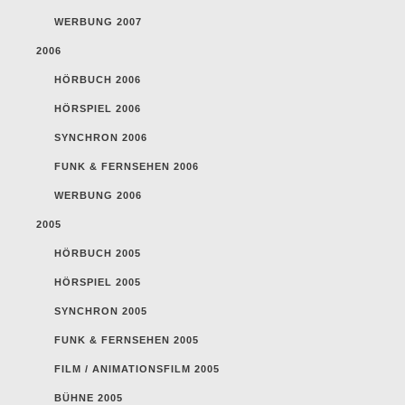
WERBUNG 2007
2006
HÖRBUCH 2006
HÖRSPIEL 2006
SYNCHRON 2006
FUNK & FERNSEHEN 2006
WERBUNG 2006
2005
HÖRBUCH 2005
HÖRSPIEL 2005
SYNCHRON 2005
FUNK & FERNSEHEN 2005
FILM / ANIMATIONSFILM 2005
BÜHNE 2005