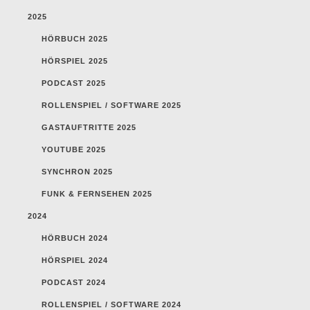
2025
HÖRBUCH 2025
HÖRSPIEL 2025
PODCAST 2025
ROLLENSPIEL / SOFTWARE 2025
GASTAUFTRITTE 2025
YOUTUBE 2025
SYNCHRON 2025
FUNK & FERNSEHEN 2025
2024
HÖRBUCH 2024
HÖRSPIEL 2024
PODCAST 2024
ROLLENSPIEL / SOFTWARE 2024