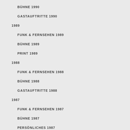
BÜHNE 1990
GASTAUFTRITTE 1990
1989
FUNK & FERNSEHEN 1989
BÜHNE 1989
PRINT 1989
1988
FUNK & FERNSEHEN 1988
BÜHNE 1988
GASTAUFTRITTE 1988
1987
FUNK & FERNSEHEN 1987
BÜHNE 1987
PERSÖNLICHES 1987