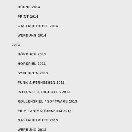
BÜHNE 2014
PRINT 2014
GASTAUFTRITTE 2014
WERBUNG 2014
2013
HÖRBUCH 2013
HÖRSPIEL 2013
SYNCHRON 2013
FUNK & FERNSEHEN 2013
INTERNET & DIGITALES 2013
ROLLENSPIEL / SOFTWARE 2013
FILM / ANIMATIONSFILM 2013
GASTAUFTRITTE 2013
WERBUNG 2013