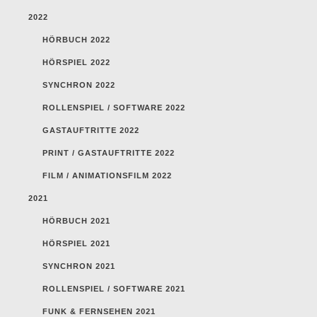
2022
HÖRBUCH 2022
HÖRSPIEL 2022
SYNCHRON 2022
ROLLENSPIEL / SOFTWARE 2022
GASTAUFTRITTE 2022
PRINT / GASTAUFTRITTE 2022
FILM / ANIMATIONSFILM 2022
2021
HÖRBUCH 2021
HÖRSPIEL 2021
SYNCHRON 2021
ROLLENSPIEL / SOFTWARE 2021
FUNK & FERNSEHEN 2021