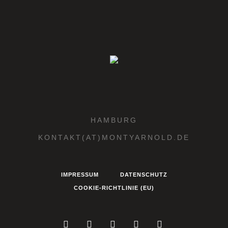
HAMBURG
KONTAKT(AT)MONTYARNOLD.DE
IMPRESSUM
DATENSCHUTZ
COOKIE-RICHTLINIE (EU)