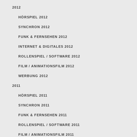
2012
HÖRSPIEL 2012
SYNCHRON 2012
FUNK & FERNSEHEN 2012
INTERNET & DIGITALES 2012
ROLLENSPIEL / SOFTWARE 2012
FILM / ANIMATIONSFILM 2012
WERBUNG 2012
2011
HÖRSPIEL 2011
SYNCHRON 2011
FUNK & FERNSEHEN 2011
ROLLENSPIEL / SOFTWARE 2011
FILM / ANIMATIONSFILM 2011