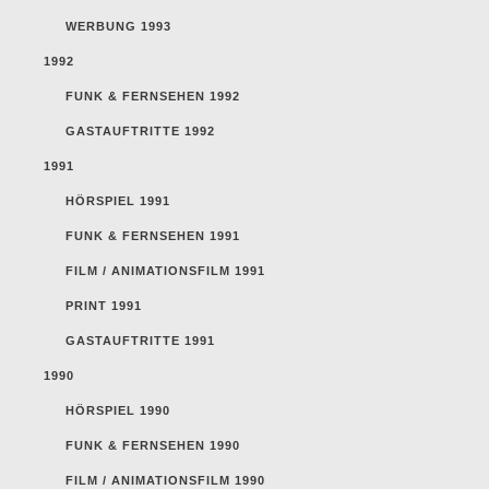
WERBUNG 1993
1992
FUNK & FERNSEHEN 1992
GASTAUFTRITTE 1992
1991
HÖRSPIEL 1991
FUNK & FERNSEHEN 1991
FILM / ANIMATIONSFILM 1991
PRINT 1991
GASTAUFTRITTE 1991
1990
HÖRSPIEL 1990
FUNK & FERNSEHEN 1990
FILM / ANIMATIONSFILM 1990