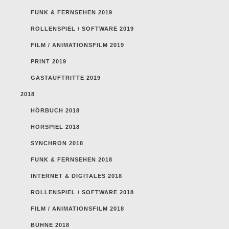
FUNK & FERNSEHEN 2019
ROLLENSPIEL / SOFTWARE 2019
FILM / ANIMATIONSFILM 2019
PRINT 2019
GASTAUFTRITTE 2019
2018
HÖRBUCH 2018
HÖRSPIEL 2018
SYNCHRON 2018
FUNK & FERNSEHEN 2018
INTERNET & DIGITALES 2018
ROLLENSPIEL / SOFTWARE 2018
FILM / ANIMATIONSFILM 2018
BÜHNE 2018