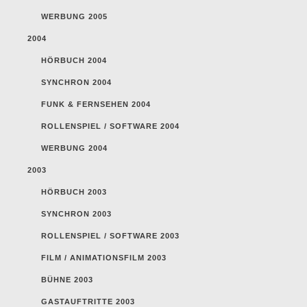
WERBUNG 2005
2004
HÖRBUCH 2004
SYNCHRON 2004
FUNK & FERNSEHEN 2004
ROLLENSPIEL / SOFTWARE 2004
WERBUNG 2004
2003
HÖRBUCH 2003
SYNCHRON 2003
ROLLENSPIEL / SOFTWARE 2003
FILM / ANIMATIONSFILM 2003
BÜHNE 2003
GASTAUFTRITTE 2003