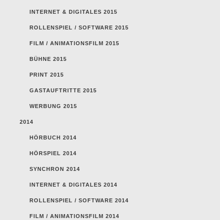
INTERNET & DIGITALES 2015
ROLLENSPIEL / SOFTWARE 2015
FILM / ANIMATIONSFILM 2015
BÜHNE 2015
PRINT 2015
GASTAUFTRITTE 2015
WERBUNG 2015
2014
HÖRBUCH 2014
HÖRSPIEL 2014
SYNCHRON 2014
INTERNET & DIGITALES 2014
ROLLENSPIEL / SOFTWARE 2014
FILM / ANIMATIONSFILM 2014