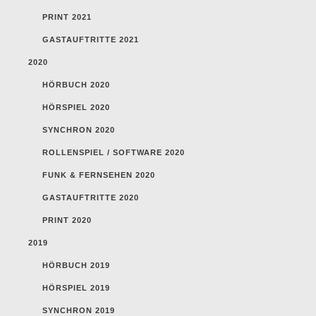
PRINT 2021
GASTAUFTRITTE 2021
2020
HÖRBUCH 2020
HÖRSPIEL 2020
SYNCHRON 2020
ROLLENSPIEL / SOFTWARE 2020
FUNK & FERNSEHEN 2020
GASTAUFTRITTE 2020
PRINT 2020
2019
HÖRBUCH 2019
HÖRSPIEL 2019
SYNCHRON 2019