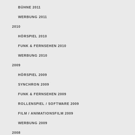
BÜHNE 2011
WERBUNG 2011
2010
HÖRSPIEL 2010
FUNK & FERNSEHEN 2010
WERBUNG 2010
2009
HÖRSPIEL 2009
SYNCHRON 2009
FUNK & FERNSEHEN 2009
ROLLENSPIEL / SOFTWARE 2009
FILM / ANIMATIONSFILM 2009
WERBUNG 2009
2008