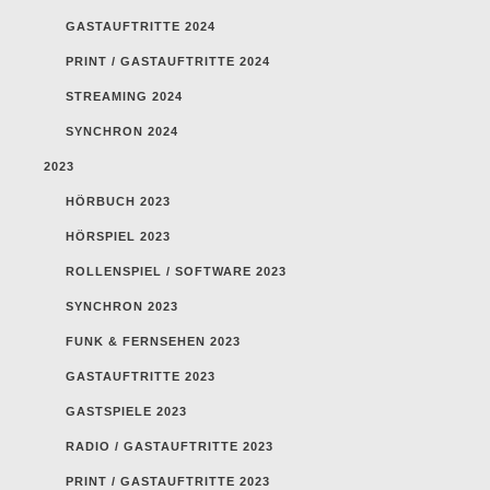
GASTAUFTRITTE 2024
PRINT / GASTAUFTRITTE 2024
STREAMING 2024
SYNCHRON 2024
2023
HÖRBUCH 2023
HÖRSPIEL 2023
ROLLENSPIEL / SOFTWARE 2023
SYNCHRON 2023
FUNK & FERNSEHEN 2023
GASTAUFTRITTE 2023
GASTSPIELE 2023
RADIO / GASTAUFTRITTE 2023
PRINT / GASTAUFTRITTE 2023