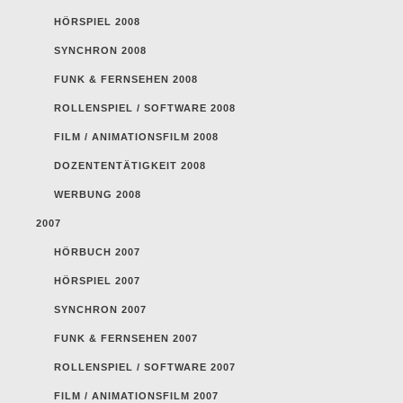
HÖRSPIEL 2008
SYNCHRON 2008
FUNK & FERNSEHEN 2008
ROLLENSPIEL / SOFTWARE 2008
FILM / ANIMATIONSFILM 2008
DOZENTENTÄTIGKEIT 2008
WERBUNG 2008
2007
HÖRBUCH 2007
HÖRSPIEL 2007
SYNCHRON 2007
FUNK & FERNSEHEN 2007
ROLLENSPIEL / SOFTWARE 2007
FILM / ANIMATIONSFILM 2007