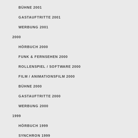
BÜHNE 2001
GASTAUFTRITTE 2001
WERBUNG 2001
2000
HÖRBUCH 2000
FUNK & FERNSEHEN 2000
ROLLENSPIEL / SOFTWARE 2000
FILM / ANIMATIONSFILM 2000
BÜHNE 2000
GASTAUFTRITTE 2000
WERBUNG 2000
1999
HÖRBUCH 1999
SYNCHRON 1999