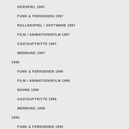
HÖRSPIEL 1997
FUNK & FERNSEHEN 1997
ROLLENSPIEL / SOFTWARE 1997
FILM / ANIMATIONSFILM 1997
GASTAUFTRITTE 1997
WERBUNG 1997
1996
FUNK & FERNSEHEN 1996
FILM / ANIMATIONSFILM 1996
BÜHNE 1996
GASTAUFTRITTE 1996
WERBUNG 1996
1995
FUNK & FERNSEHEN 1995