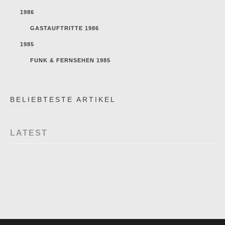
1986
GASTAUFTRITTE 1986
1985
FUNK & FERNSEHEN 1985
BELIEBTESTE ARTIKEL
LATEST