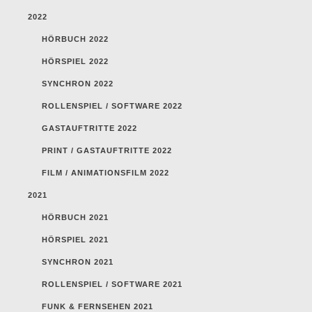
2022
HÖRBUCH 2022
HÖRSPIEL 2022
SYNCHRON 2022
ROLLENSPIEL / SOFTWARE 2022
GASTAUFTRITTE 2022
PRINT / GASTAUFTRITTE 2022
FILM / ANIMATIONSFILM 2022
2021
HÖRBUCH 2021
HÖRSPIEL 2021
SYNCHRON 2021
ROLLENSPIEL / SOFTWARE 2021
FUNK & FERNSEHEN 2021