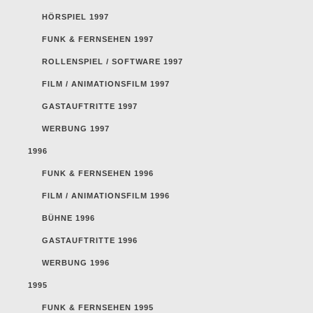
HÖRSPIEL 1997
FUNK & FERNSEHEN 1997
ROLLENSPIEL / SOFTWARE 1997
FILM / ANIMATIONSFILM 1997
GASTAUFTRITTE 1997
WERBUNG 1997
1996
FUNK & FERNSEHEN 1996
FILM / ANIMATIONSFILM 1996
BÜHNE 1996
GASTAUFTRITTE 1996
WERBUNG 1996
1995
FUNK & FERNSEHEN 1995