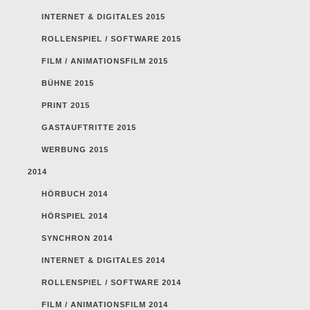
INTERNET & DIGITALES 2015
ROLLENSPIEL / SOFTWARE 2015
FILM / ANIMATIONSFILM 2015
BÜHNE 2015
PRINT 2015
GASTAUFTRITTE 2015
WERBUNG 2015
2014
HÖRBUCH 2014
HÖRSPIEL 2014
SYNCHRON 2014
INTERNET & DIGITALES 2014
ROLLENSPIEL / SOFTWARE 2014
FILM / ANIMATIONSFILM 2014