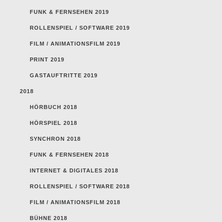
FUNK & FERNSEHEN 2019
ROLLENSPIEL / SOFTWARE 2019
FILM / ANIMATIONSFILM 2019
PRINT 2019
GASTAUFTRITTE 2019
2018
HÖRBUCH 2018
HÖRSPIEL 2018
SYNCHRON 2018
FUNK & FERNSEHEN 2018
INTERNET & DIGITALES 2018
ROLLENSPIEL / SOFTWARE 2018
FILM / ANIMATIONSFILM 2018
BÜHNE 2018