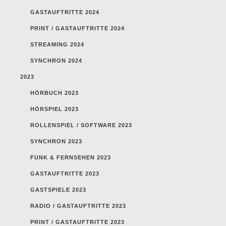
GASTAUFTRITTE 2024
PRINT / GASTAUFTRITTE 2024
STREAMING 2024
SYNCHRON 2024
2023
HÖRBUCH 2023
HÖRSPIEL 2023
ROLLENSPIEL / SOFTWARE 2023
SYNCHRON 2023
FUNK & FERNSEHEN 2023
GASTAUFTRITTE 2023
GASTSPIELE 2023
RADIO / GASTAUFTRITTE 2023
PRINT / GASTAUFTRITTE 2023