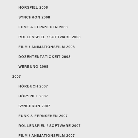
HÖRSPIEL 2008
SYNCHRON 2008
FUNK & FERNSEHEN 2008
ROLLENSPIEL / SOFTWARE 2008
FILM / ANIMATIONSFILM 2008
DOZENTENTÄTIGKEIT 2008
WERBUNG 2008
2007
HÖRBUCH 2007
HÖRSPIEL 2007
SYNCHRON 2007
FUNK & FERNSEHEN 2007
ROLLENSPIEL / SOFTWARE 2007
FILM / ANIMATIONSFILM 2007