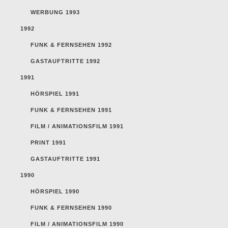
WERBUNG 1993
1992
FUNK & FERNSEHEN 1992
GASTAUFTRITTE 1992
1991
HÖRSPIEL 1991
FUNK & FERNSEHEN 1991
FILM / ANIMATIONSFILM 1991
PRINT 1991
GASTAUFTRITTE 1991
1990
HÖRSPIEL 1990
FUNK & FERNSEHEN 1990
FILM / ANIMATIONSFILM 1990