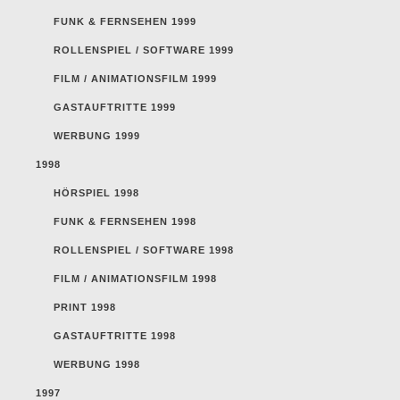
FUNK & FERNSEHEN 1999
ROLLENSPIEL / SOFTWARE 1999
FILM / ANIMATIONSFILM 1999
GASTAUFTRITTE 1999
WERBUNG 1999
1998
HÖRSPIEL 1998
FUNK & FERNSEHEN 1998
ROLLENSPIEL / SOFTWARE 1998
FILM / ANIMATIONSFILM 1998
PRINT 1998
GASTAUFTRITTE 1998
WERBUNG 1998
1997