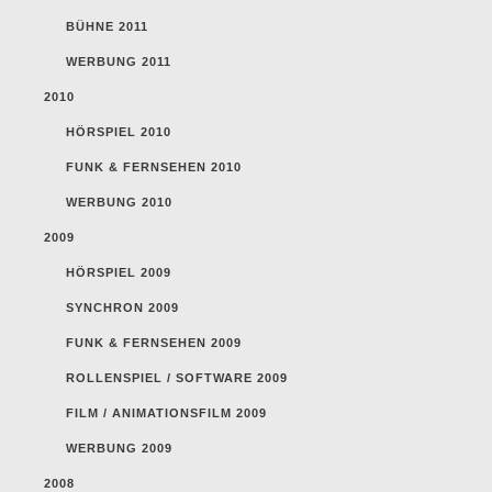
BÜHNE 2011
WERBUNG 2011
2010
HÖRSPIEL 2010
FUNK & FERNSEHEN 2010
WERBUNG 2010
2009
HÖRSPIEL 2009
SYNCHRON 2009
FUNK & FERNSEHEN 2009
ROLLENSPIEL / SOFTWARE 2009
FILM / ANIMATIONSFILM 2009
WERBUNG 2009
2008