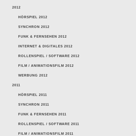
2012
HÖRSPIEL 2012
SYNCHRON 2012
FUNK & FERNSEHEN 2012
INTERNET & DIGITALES 2012
ROLLENSPIEL / SOFTWARE 2012
FILM / ANIMATIONSFILM 2012
WERBUNG 2012
2011
HÖRSPIEL 2011
SYNCHRON 2011
FUNK & FERNSEHEN 2011
ROLLENSPIEL / SOFTWARE 2011
FILM / ANIMATIONSFILM 2011