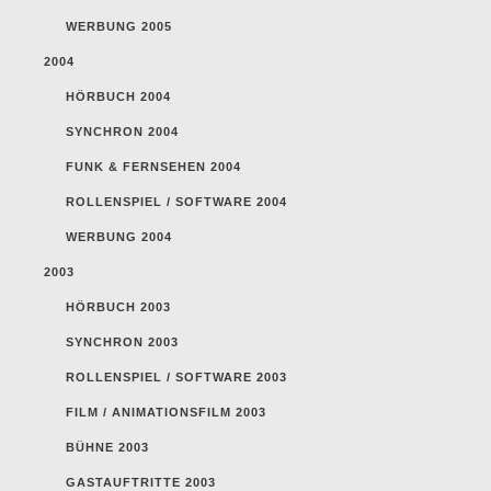
WERBUNG 2005
2004
HÖRBUCH 2004
SYNCHRON 2004
FUNK & FERNSEHEN 2004
ROLLENSPIEL / SOFTWARE 2004
WERBUNG 2004
2003
HÖRBUCH 2003
SYNCHRON 2003
ROLLENSPIEL / SOFTWARE 2003
FILM / ANIMATIONSFILM 2003
BÜHNE 2003
GASTAUFTRITTE 2003