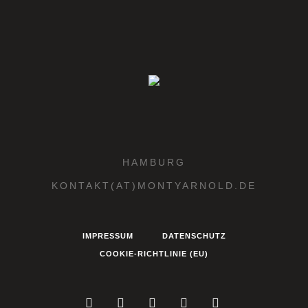
HAMBURG
KONTAKT(AT)MONTYARNOLD.DE
IMPRESSUM
DATENSCHUTZ
COOKIE-RICHTLINIE (EU)