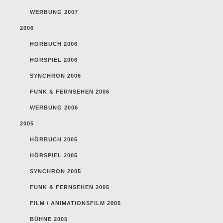
WERBUNG 2007
2006
HÖRBUCH 2006
HÖRSPIEL 2006
SYNCHRON 2006
FUNK & FERNSEHEN 2006
WERBUNG 2006
2005
HÖRBUCH 2005
HÖRSPIEL 2005
SYNCHRON 2005
FUNK & FERNSEHEN 2005
FILM / ANIMATIONSFILM 2005
BÜHNE 2005