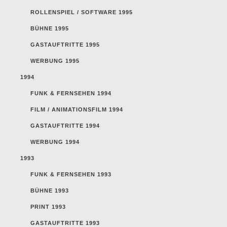
ROLLENSPIEL / SOFTWARE 1995
BÜHNE 1995
GASTAUFTRITTE 1995
WERBUNG 1995
1994
FUNK & FERNSEHEN 1994
FILM / ANIMATIONSFILM 1994
GASTAUFTRITTE 1994
WERBUNG 1994
1993
FUNK & FERNSEHEN 1993
BÜHNE 1993
PRINT 1993
GASTAUFTRITTE 1993