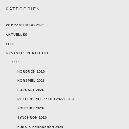
KATEGORIEN
PODCASTÜBERSICHT
AKTUELLES
VITA
GESAMTES PORTFOLIO
2026
HÖRBUCH 2026
HÖRSPIEL 2026
PODCAST 2026
ROLLENSPIEL / SOFTWARE 2026
YOUTUBE 2026
SYNCHRON 2026
FUNK & FERNSEHEN 2026