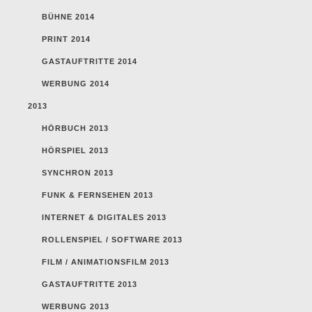
BÜHNE 2014
PRINT 2014
GASTAUFTRITTE 2014
WERBUNG 2014
2013
HÖRBUCH 2013
HÖRSPIEL 2013
SYNCHRON 2013
FUNK & FERNSEHEN 2013
INTERNET & DIGITALES 2013
ROLLENSPIEL / SOFTWARE 2013
FILM / ANIMATIONSFILM 2013
GASTAUFTRITTE 2013
WERBUNG 2013