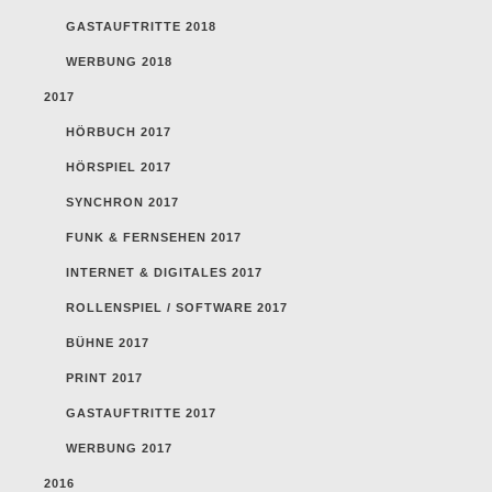
GASTAUFTRITTE 2018
WERBUNG 2018
2017
HÖRBUCH 2017
HÖRSPIEL 2017
SYNCHRON 2017
FUNK & FERNSEHEN 2017
INTERNET & DIGITALES 2017
ROLLENSPIEL / SOFTWARE 2017
BÜHNE 2017
PRINT 2017
GASTAUFTRITTE 2017
WERBUNG 2017
2016