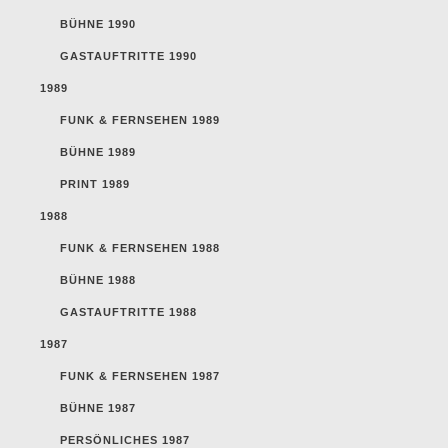
BÜHNE 1990
GASTAUFTRITTE 1990
1989
FUNK & FERNSEHEN 1989
BÜHNE 1989
PRINT 1989
1988
FUNK & FERNSEHEN 1988
BÜHNE 1988
GASTAUFTRITTE 1988
1987
FUNK & FERNSEHEN 1987
BÜHNE 1987
PERSÖNLICHES 1987