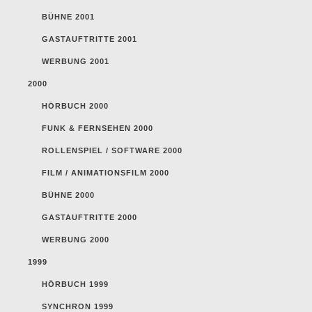
BÜHNE 2001
GASTAUFTRITTE 2001
WERBUNG 2001
2000
HÖRBUCH 2000
FUNK & FERNSEHEN 2000
ROLLENSPIEL / SOFTWARE 2000
FILM / ANIMATIONSFILM 2000
BÜHNE 2000
GASTAUFTRITTE 2000
WERBUNG 2000
1999
HÖRBUCH 1999
SYNCHRON 1999