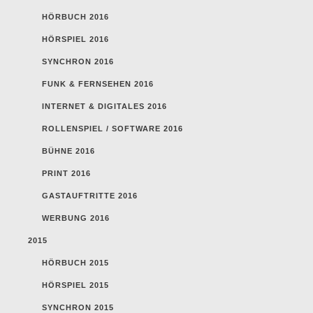
HÖRBUCH 2016
HÖRSPIEL 2016
SYNCHRON 2016
FUNK & FERNSEHEN 2016
INTERNET & DIGITALES 2016
ROLLENSPIEL / SOFTWARE 2016
BÜHNE 2016
PRINT 2016
GASTAUFTRITTE 2016
WERBUNG 2016
2015
HÖRBUCH 2015
HÖRSPIEL 2015
SYNCHRON 2015