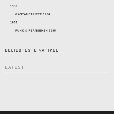
1986
GASTAUFTRITTE 1986
1985
FUNK & FERNSEHEN 1985
BELIEBTESTE ARTIKEL
LATEST