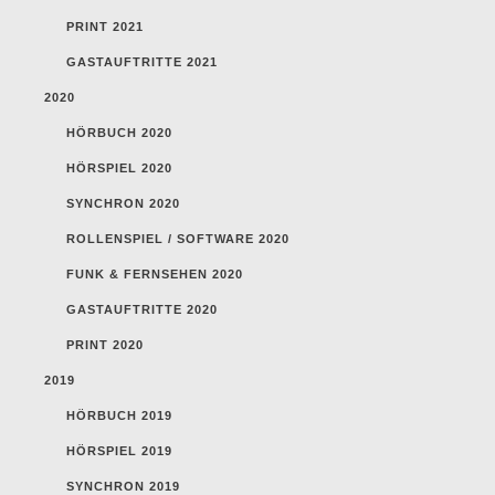
PRINT 2021
GASTAUFTRITTE 2021
2020
HÖRBUCH 2020
HÖRSPIEL 2020
SYNCHRON 2020
ROLLENSPIEL / SOFTWARE 2020
FUNK & FERNSEHEN 2020
GASTAUFTRITTE 2020
PRINT 2020
2019
HÖRBUCH 2019
HÖRSPIEL 2019
SYNCHRON 2019