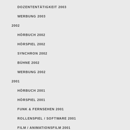
DOZENTENTÄTIGKEIT 2003
WERBUNG 2003
2002
HÖRBUCH 2002
HÖRSPIEL 2002
SYNCHRON 2002
BÜHNE 2002
WERBUNG 2002
2001
HÖRBUCH 2001
HÖRSPIEL 2001
FUNK & FERNSEHEN 2001
ROLLENSPIEL / SOFTWARE 2001
FILM / ANIMATIONSFILM 2001