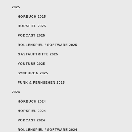
2025
HÖRBUCH 2025
HÖRSPIEL 2025
PODCAST 2025
ROLLENSPIEL / SOFTWARE 2025
GASTAUFTRITTE 2025
YOUTUBE 2025
SYNCHRON 2025
FUNK & FERNSEHEN 2025
2024
HÖRBUCH 2024
HÖRSPIEL 2024
PODCAST 2024
ROLLENSPIEL / SOFTWARE 2024