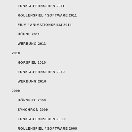
FUNK & FERNSEHEN 2011
ROLLENSPIEL / SOFTWARE 2011
FILM / ANIMATIONSFILM 2011
BÜHNE 2011
WERBUNG 2011
2010
HÖRSPIEL 2010
FUNK & FERNSEHEN 2010
WERBUNG 2010
2009
HÖRSPIEL 2009
SYNCHRON 2009
FUNK & FERNSEHEN 2009
ROLLENSPIEL / SOFTWARE 2009