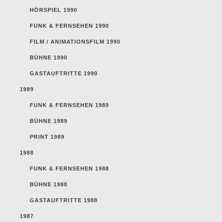
HÖRSPIEL 1990
FUNK & FERNSEHEN 1990
FILM / ANIMATIONSFILM 1990
BÜHNE 1990
GASTAUFTRITTE 1990
1989
FUNK & FERNSEHEN 1989
BÜHNE 1989
PRINT 1989
1988
FUNK & FERNSEHEN 1988
BÜHNE 1988
GASTAUFTRITTE 1988
1987