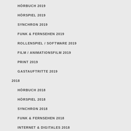
HÖRBUCH 2019
HÖRSPIEL 2019
SYNCHRON 2019
FUNK & FERNSEHEN 2019
ROLLENSPIEL / SOFTWARE 2019
FILM / ANIMATIONSFILM 2019
PRINT 2019
GASTAUFTRITTE 2019
2018
HÖRBUCH 2018
HÖRSPIEL 2018
SYNCHRON 2018
FUNK & FERNSEHEN 2018
INTERNET & DIGITALES 2018