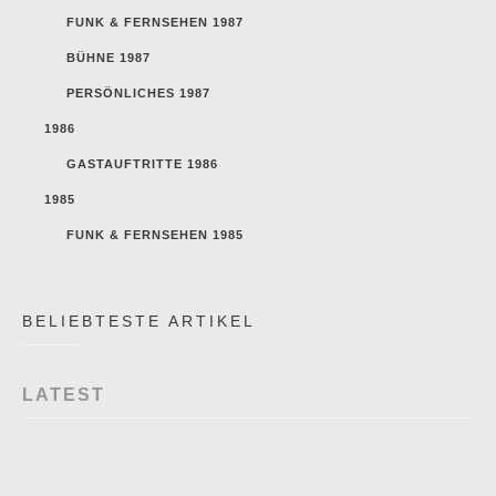
FUNK & FERNSEHEN 1987
BÜHNE 1987
PERSÖNLICHES 1987
1986
GASTAUFTRITTE 1986
1985
FUNK & FERNSEHEN 1985
BELIEBTESTE ARTIKEL
LATEST