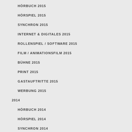
HÖRBUCH 2015
HÖRSPIEL 2015
SYNCHRON 2015
INTERNET & DIGITALES 2015
ROLLENSPIEL / SOFTWARE 2015
FILM / ANIMATIONSFILM 2015
BÜHNE 2015
PRINT 2015
GASTAUFTRITTE 2015
WERBUNG 2015
2014
HÖRBUCH 2014
HÖRSPIEL 2014
SYNCHRON 2014