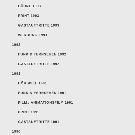
BÜHNE 1993
PRINT 1993
GASTAUFTRITTE 1993
WERBUNG 1993
1992
FUNK & FERNSEHEN 1992
GASTAUFTRITTE 1992
1991
HÖRSPIEL 1991
FUNK & FERNSEHEN 1991
FILM / ANIMATIONSFILM 1991
PRINT 1991
GASTAUFTRITTE 1991
1990