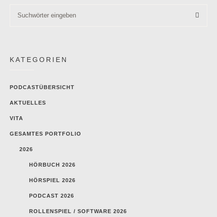
KATEGORIEN
PODCASTÜBERSICHT
AKTUELLES
VITA
GESAMTES PORTFOLIO
2026
HÖRBUCH 2026
HÖRSPIEL 2026
PODCAST 2026
ROLLENSPIEL / SOFTWARE 2026