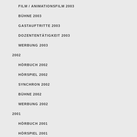
FILM / ANIMATIONSFILM 2003
BÜHNE 2003
GASTAUFTRITTE 2003
DOZENTENTÄTIGKEIT 2003
WERBUNG 2003
2002
HÖRBUCH 2002
HÖRSPIEL 2002
SYNCHRON 2002
BÜHNE 2002
WERBUNG 2002
2001
HÖRBUCH 2001
HÖRSPIEL 2001