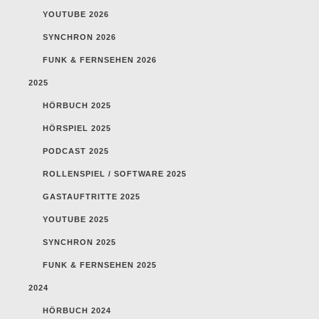
YOUTUBE 2026
SYNCHRON 2026
FUNK & FERNSEHEN 2026
2025
HÖRBUCH 2025
HÖRSPIEL 2025
PODCAST 2025
ROLLENSPIEL / SOFTWARE 2025
GASTAUFTRITTE 2025
YOUTUBE 2025
SYNCHRON 2025
FUNK & FERNSEHEN 2025
2024
HÖRBUCH 2024