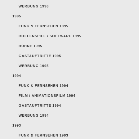
WERBUNG 1996
1995
FUNK & FERNSEHEN 1995
ROLLENSPIEL / SOFTWARE 1995
BÜHNE 1995
GASTAUFTRITTE 1995
WERBUNG 1995
1994
FUNK & FERNSEHEN 1994
FILM / ANIMATIONSFILM 1994
GASTAUFTRITTE 1994
WERBUNG 1994
1993
FUNK & FERNSEHEN 1993