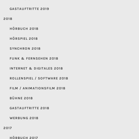
GASTAUFTRITTE 2019
2018
HÖRBUCH 2018
HÖRSPIEL 2018
SYNCHRON 2018
FUNK & FERNSEHEN 2018
INTERNET & DIGITALES 2018
ROLLENSPIEL / SOFTWARE 2018
FILM / ANIMATIONSFILM 2018
BÜHNE 2018
GASTAUFTRITTE 2018
WERBUNG 2018
2017
HÖRBUCH 2017