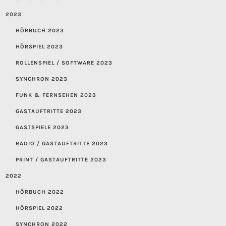
2023
HÖRBUCH 2023
HÖRSPIEL 2023
ROLLENSPIEL / SOFTWARE 2023
SYNCHRON 2023
FUNK & FERNSEHEN 2023
GASTAUFTRITTE 2023
GASTSPIELE 2023
RADIO / GASTAUFTRITTE 2023
PRINT / GASTAUFTRITTE 2023
2022
HÖRBUCH 2022
HÖRSPIEL 2022
SYNCHRON 2022