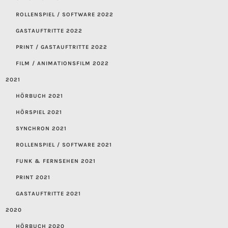
ROLLENSPIEL / SOFTWARE 2022
GASTAUFTRITTE 2022
PRINT / GASTAUFTRITTE 2022
FILM / ANIMATIONSFILM 2022
2021
HÖRBUCH 2021
HÖRSPIEL 2021
SYNCHRON 2021
ROLLENSPIEL / SOFTWARE 2021
FUNK & FERNSEHEN 2021
PRINT 2021
GASTAUFTRITTE 2021
2020
HÖRBUCH 2020