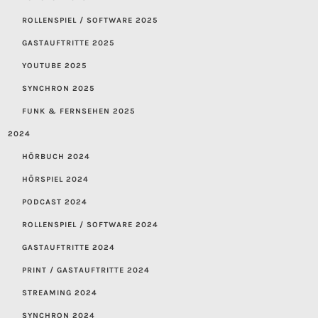
ROLLENSPIEL / SOFTWARE 2025
GASTAUFTRITTE 2025
YOUTUBE 2025
SYNCHRON 2025
FUNK & FERNSEHEN 2025
2024
HÖRBUCH 2024
HÖRSPIEL 2024
PODCAST 2024
ROLLENSPIEL / SOFTWARE 2024
GASTAUFTRITTE 2024
PRINT / GASTAUFTRITTE 2024
STREAMING 2024
SYNCHRON 2024