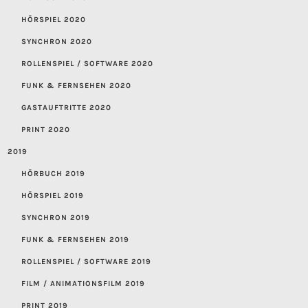
HÖRSPIEL 2020
SYNCHRON 2020
ROLLENSPIEL / SOFTWARE 2020
FUNK & FERNSEHEN 2020
GASTAUFTRITTE 2020
PRINT 2020
2019
HÖRBUCH 2019
HÖRSPIEL 2019
SYNCHRON 2019
FUNK & FERNSEHEN 2019
ROLLENSPIEL / SOFTWARE 2019
FILM / ANIMATIONSFILM 2019
PRINT 2019