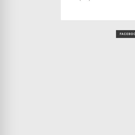
FACEBO