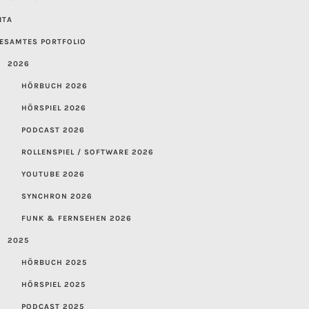
ITA
ESAMTES PORTFOLIO
2026
HÖRBUCH 2026
HÖRSPIEL 2026
PODCAST 2026
ROLLENSPIEL / SOFTWARE 2026
YOUTUBE 2026
SYNCHRON 2026
FUNK & FERNSEHEN 2026
2025
HÖRBUCH 2025
HÖRSPIEL 2025
PODCAST 2025