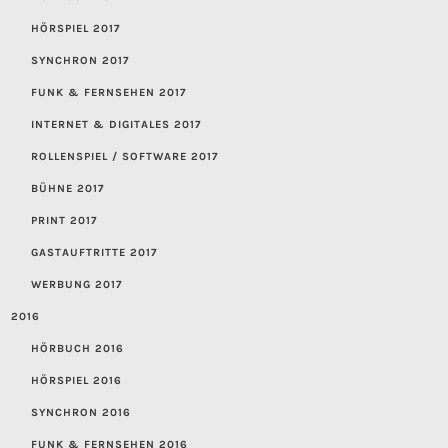
HÖRSPIEL 2017
SYNCHRON 2017
FUNK & FERNSEHEN 2017
INTERNET & DIGITALES 2017
ROLLENSPIEL / SOFTWARE 2017
BÜHNE 2017
PRINT 2017
GASTAUFTRITTE 2017
WERBUNG 2017
2016
HÖRBUCH 2016
HÖRSPIEL 2016
SYNCHRON 2016
FUNK & FERNSEHEN 2016