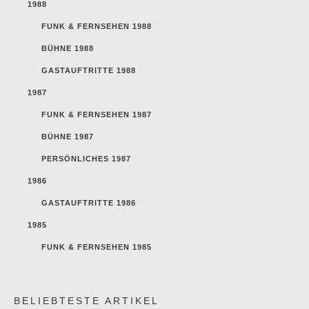
1988
FUNK & FERNSEHEN 1988
BÜHNE 1988
GASTAUFTRITTE 1988
1987
FUNK & FERNSEHEN 1987
BÜHNE 1987
PERSÖNLICHES 1987
1986
GASTAUFTRITTE 1986
1985
FUNK & FERNSEHEN 1985
BELIEBTESTE ARTIKEL