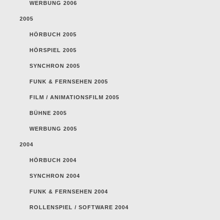
WERBUNG 2006
2005
HÖRBUCH 2005
HÖRSPIEL 2005
SYNCHRON 2005
FUNK & FERNSEHEN 2005
FILM / ANIMATIONSFILM 2005
BÜHNE 2005
WERBUNG 2005
2004
HÖRBUCH 2004
SYNCHRON 2004
FUNK & FERNSEHEN 2004
ROLLENSPIEL / SOFTWARE 2004