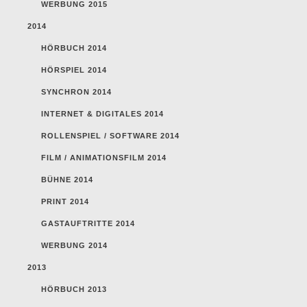
WERBUNG 2015
2014
HÖRBUCH 2014
HÖRSPIEL 2014
SYNCHRON 2014
INTERNET & DIGITALES 2014
ROLLENSPIEL / SOFTWARE 2014
FILM / ANIMATIONSFILM 2014
BÜHNE 2014
PRINT 2014
GASTAUFTRITTE 2014
WERBUNG 2014
2013
HÖRBUCH 2013