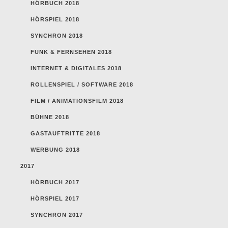
HÖRBUCH 2018
HÖRSPIEL 2018
SYNCHRON 2018
FUNK & FERNSEHEN 2018
INTERNET & DIGITALES 2018
ROLLENSPIEL / SOFTWARE 2018
FILM / ANIMATIONSFILM 2018
BÜHNE 2018
GASTAUFTRITTE 2018
WERBUNG 2018
2017
HÖRBUCH 2017
HÖRSPIEL 2017
SYNCHRON 2017