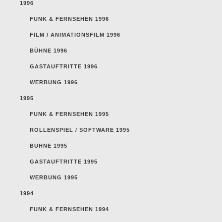
1996
FUNK & FERNSEHEN 1996
FILM / ANIMATIONSFILM 1996
BÜHNE 1996
GASTAUFTRITTE 1996
WERBUNG 1996
1995
FUNK & FERNSEHEN 1995
ROLLENSPIEL / SOFTWARE 1995
BÜHNE 1995
GASTAUFTRITTE 1995
WERBUNG 1995
1994
FUNK & FERNSEHEN 1994