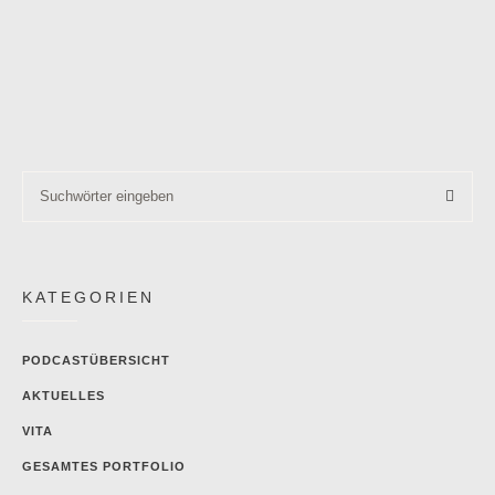
KATEGORIEN
PODCASTÜBERSICHT
AKTUELLES
VITA
GESAMTES PORTFOLIO