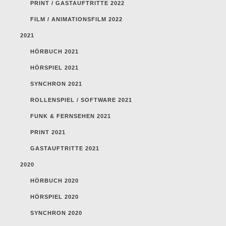
PRINT / GASTAUFTRITTE 2022
FILM / ANIMATIONSFILM 2022
2021
HÖRBUCH 2021
HÖRSPIEL 2021
SYNCHRON 2021
ROLLENSPIEL / SOFTWARE 2021
FUNK & FERNSEHEN 2021
PRINT 2021
GASTAUFTRITTE 2021
2020
HÖRBUCH 2020
HÖRSPIEL 2020
SYNCHRON 2020