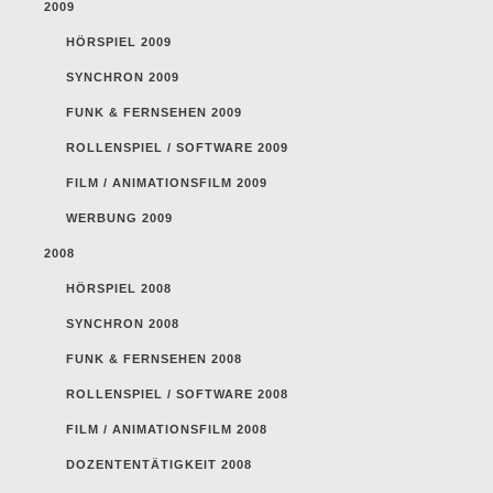
2009
HÖRSPIEL 2009
SYNCHRON 2009
FUNK & FERNSEHEN 2009
ROLLENSPIEL / SOFTWARE 2009
FILM / ANIMATIONSFILM 2009
WERBUNG 2009
2008
HÖRSPIEL 2008
SYNCHRON 2008
FUNK & FERNSEHEN 2008
ROLLENSPIEL / SOFTWARE 2008
FILM / ANIMATIONSFILM 2008
DOZENTENTÄTIGKEIT 2008