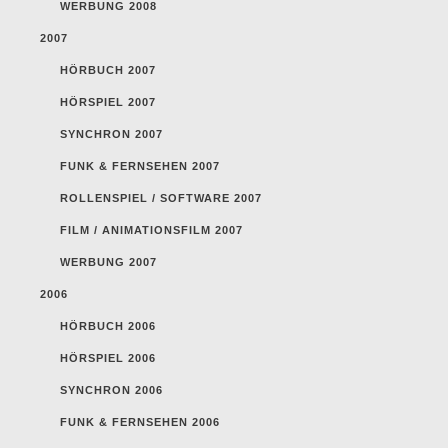
WERBUNG 2008
2007
HÖRBUCH 2007
HÖRSPIEL 2007
SYNCHRON 2007
FUNK & FERNSEHEN 2007
ROLLENSPIEL / SOFTWARE 2007
FILM / ANIMATIONSFILM 2007
WERBUNG 2007
2006
HÖRBUCH 2006
HÖRSPIEL 2006
SYNCHRON 2006
FUNK & FERNSEHEN 2006