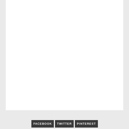
FACEBOOK
TWITTER
PINTEREST