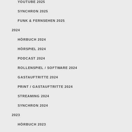
YOUTUBE 2025
SYNCHRON 2025
FUNK & FERNSEHEN 2025
2024
HÖRBUCH 2024
HÖRSPIEL 2024
PODCAST 2024
ROLLENSPIEL / SOFTWARE 2024
GASTAUFTRITTE 2024
PRINT / GASTAUFTRITTE 2024
STREAMING 2024
SYNCHRON 2024
2023
HÖRBUCH 2023