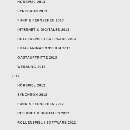
HÖRSPIEL 2013
SYNCHRON 2013
FUNK & FERNSEHEN 2013
INTERNET & DIGITALES 2013
ROLLENSPIEL / SOFTWARE 2013
FILM / ANIMATIONSFILM 2013
GASTAUFTRITTE 2013
WERBUNG 2013
2012
HÖRSPIEL 2012
SYNCHRON 2012
FUNK & FERNSEHEN 2012
INTERNET & DIGITALES 2012
ROLLENSPIEL / SOFTWARE 2012