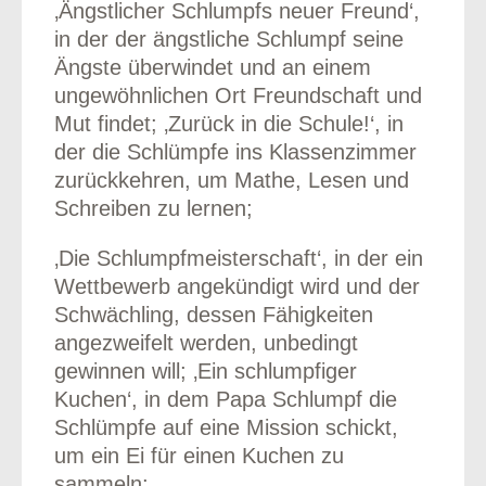
‚Ängstlicher Schlumpfs neuer Freund‘,
in der der ängstliche Schlumpf seine
Ängste überwindet und an einem
ungewöhnlichen Ort Freundschaft und
Mut findet; ‚Zurück in die Schule!‘, in
der die Schlümpfe ins Klassenzimmer
zurückkehren, um Mathe, Lesen und
Schreiben zu lernen;
‚Die Schlumpfmeisterschaft‘, in der ein
Wettbewerb angekündigt wird und der
Schwächling, dessen Fähigkeiten
angezweifelt werden, unbedingt
gewinnen will; ‚Ein schlumpfiger
Kuchen‘, in dem Papa Schlumpf die
Schlümpfe auf eine Mission schickt,
um ein Ei für einen Kuchen zu
sammeln;