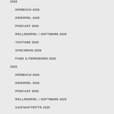
2026
HÖRBUCH 2026
HÖRSPIEL 2026
PODCAST 2026
ROLLENSPIEL / SOFTWARE 2026
YOUTUBE 2026
SYNCHRON 2026
FUNK & FERNSEHEN 2026
2025
HÖRBUCH 2025
HÖRSPIEL 2025
PODCAST 2025
ROLLENSPIEL / SOFTWARE 2025
GASTAUFTRITTE 2025