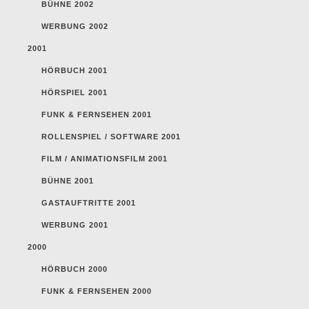
BÜHNE 2002
WERBUNG 2002
2001
HÖRBUCH 2001
HÖRSPIEL 2001
FUNK & FERNSEHEN 2001
ROLLENSPIEL / SOFTWARE 2001
FILM / ANIMATIONSFILM 2001
BÜHNE 2001
GASTAUFTRITTE 2001
WERBUNG 2001
2000
HÖRBUCH 2000
FUNK & FERNSEHEN 2000