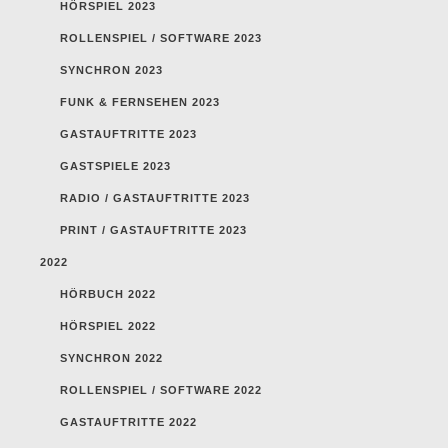
HÖRSPIEL 2023
ROLLENSPIEL / SOFTWARE 2023
SYNCHRON 2023
FUNK & FERNSEHEN 2023
GASTAUFTRITTE 2023
GASTSPIELE 2023
RADIO / GASTAUFTRITTE 2023
PRINT / GASTAUFTRITTE 2023
2022
HÖRBUCH 2022
HÖRSPIEL 2022
SYNCHRON 2022
ROLLENSPIEL / SOFTWARE 2022
GASTAUFTRITTE 2022