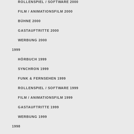
ROLLENSPIEL / SOFTWARE 2000
FILM / ANIMATIONSFILM 2000
BÜHNE 2000
GASTAUFTRITTE 2000
WERBUNG 2000
1999
HÖRBUCH 1999
SYNCHRON 1999
FUNK & FERNSEHEN 1999
ROLLENSPIEL / SOFTWARE 1999
FILM / ANIMATIONSFILM 1999
GASTAUFTRITTE 1999
WERBUNG 1999
1998