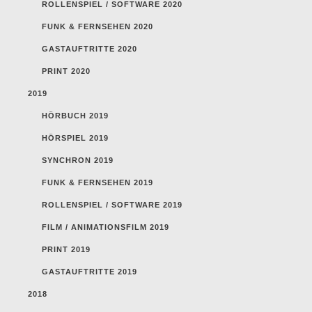
ROLLENSPIEL / SOFTWARE 2020
FUNK & FERNSEHEN 2020
GASTAUFTRITTE 2020
PRINT 2020
2019
HÖRBUCH 2019
HÖRSPIEL 2019
SYNCHRON 2019
FUNK & FERNSEHEN 2019
ROLLENSPIEL / SOFTWARE 2019
FILM / ANIMATIONSFILM 2019
PRINT 2019
GASTAUFTRITTE 2019
2018