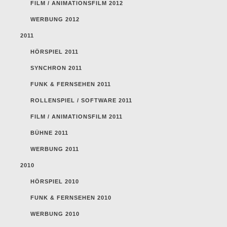
FILM / ANIMATIONSFILM 2012
WERBUNG 2012
2011
HÖRSPIEL 2011
SYNCHRON 2011
FUNK & FERNSEHEN 2011
ROLLENSPIEL / SOFTWARE 2011
FILM / ANIMATIONSFILM 2011
BÜHNE 2011
WERBUNG 2011
2010
HÖRSPIEL 2010
FUNK & FERNSEHEN 2010
WERBUNG 2010