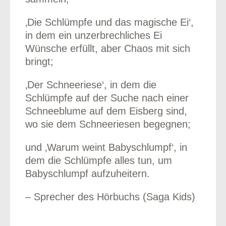
‚Die Schlümpfe und das magische Ei‘,
in dem ein unzerbrechliches Ei
Wünsche erfüllt, aber Chaos mit sich
bringt;
‚Der Schneeriese‘, in dem die
Schlümpfe auf der Suche nach einer
Schneeblume auf dem Eisberg sind,
wo sie dem Schneeriesen begegnen;
und ‚Warum weint Babyschlumpf‘, in
dem die Schlümpfe alles tun, um
Babyschlumpf aufzuheitern.
– Sprecher des Hörbuchs (Saga Kids)