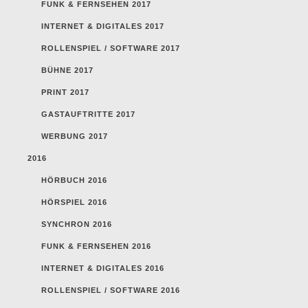
FUNK & FERNSEHEN 2017
INTERNET & DIGITALES 2017
ROLLENSPIEL / SOFTWARE 2017
BÜHNE 2017
PRINT 2017
GASTAUFTRITTE 2017
WERBUNG 2017
2016
HÖRBUCH 2016
HÖRSPIEL 2016
SYNCHRON 2016
FUNK & FERNSEHEN 2016
INTERNET & DIGITALES 2016
ROLLENSPIEL / SOFTWARE 2016