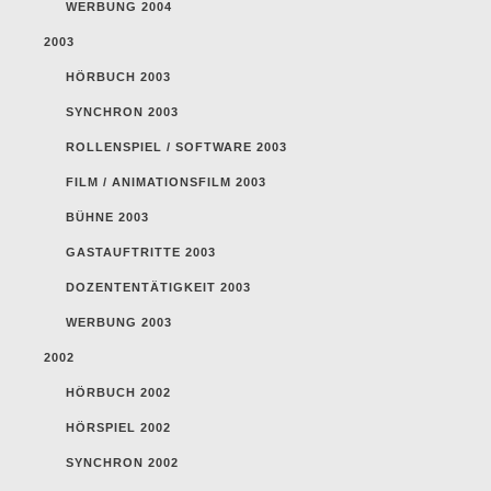
WERBUNG 2004
2003
HÖRBUCH 2003
SYNCHRON 2003
ROLLENSPIEL / SOFTWARE 2003
FILM / ANIMATIONSFILM 2003
BÜHNE 2003
GASTAUFTRITTE 2003
DOZENTENTÄTIGKEIT 2003
WERBUNG 2003
2002
HÖRBUCH 2002
HÖRSPIEL 2002
SYNCHRON 2002