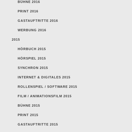
BÜHNE 2016
PRINT 2016
GASTAUFTRITTE 2016
WERBUNG 2016
2015
HÖRBUCH 2015
HÖRSPIEL 2015
SYNCHRON 2015
INTERNET & DIGITALES 2015
ROLLENSPIEL / SOFTWARE 2015
FILM / ANIMATIONSFILM 2015
BÜHNE 2015
PRINT 2015
GASTAUFTRITTE 2015