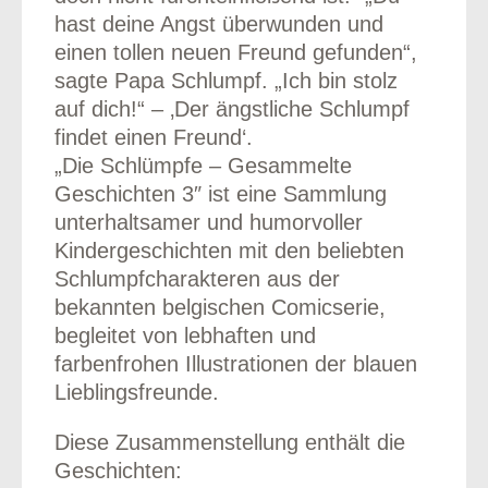
hast deine Angst überwunden und
einen tollen neuen Freund gefunden“,
sagte Papa Schlumpf. „Ich bin stolz
auf dich!“ – ‚Der ängstliche Schlumpf
findet einen Freund‘.
„Die Schlümpfe – Gesammelte
Geschichten 3″ ist eine Sammlung
unterhaltsamer und humorvoller
Kindergeschichten mit den beliebten
Schlumpfcharakteren aus der
bekannten belgischen Comicserie,
begleitet von lebhaften und
farbenfrohen Illustrationen der blauen
Lieblingsfreunde.
Diese Zusammenstellung enthält die
Geschichten: