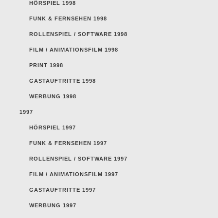
HÖRSPIEL 1998
FUNK & FERNSEHEN 1998
ROLLENSPIEL / SOFTWARE 1998
FILM / ANIMATIONSFILM 1998
PRINT 1998
GASTAUFTRITTE 1998
WERBUNG 1998
1997
HÖRSPIEL 1997
FUNK & FERNSEHEN 1997
ROLLENSPIEL / SOFTWARE 1997
FILM / ANIMATIONSFILM 1997
GASTAUFTRITTE 1997
WERBUNG 1997