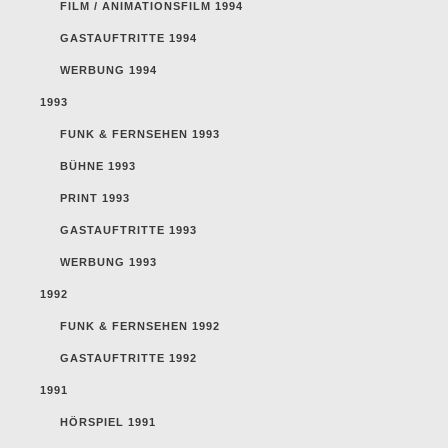
FILM / ANIMATIONSFILM 1994
GASTAUFTRITTE 1994
WERBUNG 1994
1993
FUNK & FERNSEHEN 1993
BÜHNE 1993
PRINT 1993
GASTAUFTRITTE 1993
WERBUNG 1993
1992
FUNK & FERNSEHEN 1992
GASTAUFTRITTE 1992
1991
HÖRSPIEL 1991