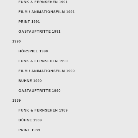
FUNK & FERNSEHEN 1991
FILM / ANIMATIONSFILM 1991
PRINT 1991
GASTAUFTRITTE 1991
1990
HÖRSPIEL 1990
FUNK & FERNSEHEN 1990
FILM / ANIMATIONSFILM 1990
BÜHNE 1990
GASTAUFTRITTE 1990
1989
FUNK & FERNSEHEN 1989
BÜHNE 1989
PRINT 1989