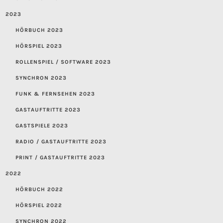
2023
HÖRBUCH 2023
HÖRSPIEL 2023
ROLLENSPIEL / SOFTWARE 2023
SYNCHRON 2023
FUNK & FERNSEHEN 2023
GASTAUFTRITTE 2023
GASTSPIELE 2023
RADIO / GASTAUFTRITTE 2023
PRINT / GASTAUFTRITTE 2023
2022
HÖRBUCH 2022
HÖRSPIEL 2022
SYNCHRON 2022