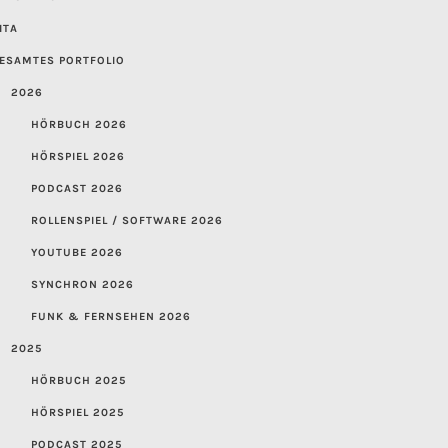
ITA
ESAMTES PORTFOLIO
2026
HÖRBUCH 2026
HÖRSPIEL 2026
PODCAST 2026
ROLLENSPIEL / SOFTWARE 2026
YOUTUBE 2026
SYNCHRON 2026
FUNK & FERNSEHEN 2026
2025
HÖRBUCH 2025
HÖRSPIEL 2025
PODCAST 2025