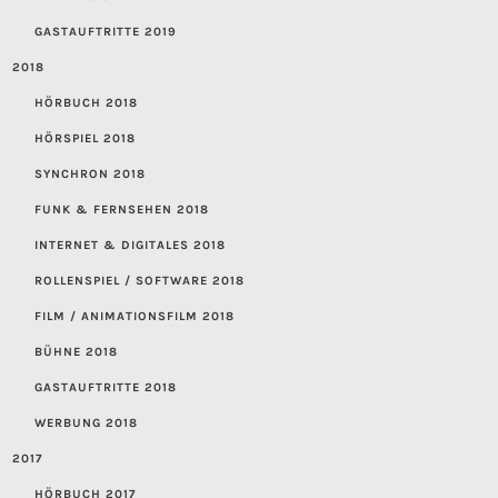
GASTAUFTRITTE 2019
2018
HÖRBUCH 2018
HÖRSPIEL 2018
SYNCHRON 2018
FUNK & FERNSEHEN 2018
INTERNET & DIGITALES 2018
ROLLENSPIEL / SOFTWARE 2018
FILM / ANIMATIONSFILM 2018
BÜHNE 2018
GASTAUFTRITTE 2018
WERBUNG 2018
2017
HÖRBUCH 2017