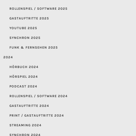
ROLLENSPIEL / SOFTWARE 2025
GASTAUFTRITTE 2025
YOUTUBE 2025
SYNCHRON 2025
FUNK & FERNSEHEN 2025
2024
HÖRBUCH 2024
HÖRSPIEL 2024
PODCAST 2024
ROLLENSPIEL / SOFTWARE 2024
GASTAUFTRITTE 2024
PRINT / GASTAUFTRITTE 2024
STREAMING 2024
SYNCHRON 2024