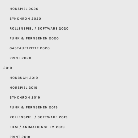
HÖRSPIEL 2020
SYNCHRON 2020
ROLLENSPIEL / SOFTWARE 2020
FUNK & FERNSEHEN 2020
GASTAUFTRITTE 2020
PRINT 2020
2019
HÖRBUCH 2019
HÖRSPIEL 2019
SYNCHRON 2019
FUNK & FERNSEHEN 2019
ROLLENSPIEL / SOFTWARE 2019
FILM / ANIMATIONSFILM 2019
PRINT 2019