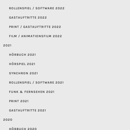
ROLLENSPIEL / SOFTWARE 2022
GASTAUFTRITTE 2022
PRINT / GASTAUFTRITTE 2022
FILM / ANIMATIONSFILM 2022
2021
HÖRBUCH 2021
HÖRSPIEL 2021
SYNCHRON 2021
ROLLENSPIEL / SOFTWARE 2021
FUNK & FERNSEHEN 2021
PRINT 2021
GASTAUFTRITTE 2021
2020
HÖRBUCH 2020