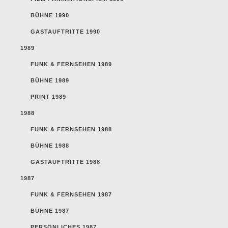
BÜHNE 1990
GASTAUFTRITTE 1990
1989
FUNK & FERNSEHEN 1989
BÜHNE 1989
PRINT 1989
1988
FUNK & FERNSEHEN 1988
BÜHNE 1988
GASTAUFTRITTE 1988
1987
FUNK & FERNSEHEN 1987
BÜHNE 1987
PERSÖNLICHES 1987