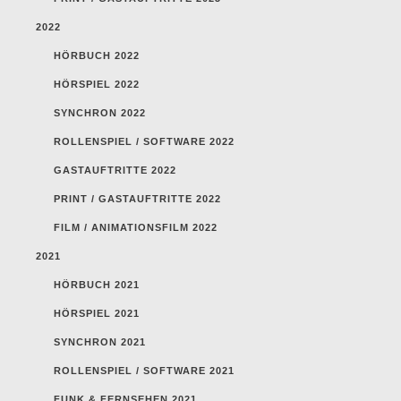
2022
HÖRBUCH 2022
HÖRSPIEL 2022
SYNCHRON 2022
ROLLENSPIEL / SOFTWARE 2022
GASTAUFTRITTE 2022
PRINT / GASTAUFTRITTE 2022
FILM / ANIMATIONSFILM 2022
2021
HÖRBUCH 2021
HÖRSPIEL 2021
SYNCHRON 2021
ROLLENSPIEL / SOFTWARE 2021
FUNK & FERNSEHEN 2021