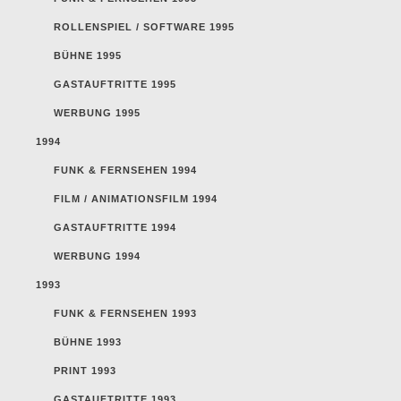
ROLLENSPIEL / SOFTWARE 1995
BÜHNE 1995
GASTAUFTRITTE 1995
WERBUNG 1995
1994
FUNK & FERNSEHEN 1994
FILM / ANIMATIONSFILM 1994
GASTAUFTRITTE 1994
WERBUNG 1994
1993
FUNK & FERNSEHEN 1993
BÜHNE 1993
PRINT 1993
GASTAUFTRITTE 1993