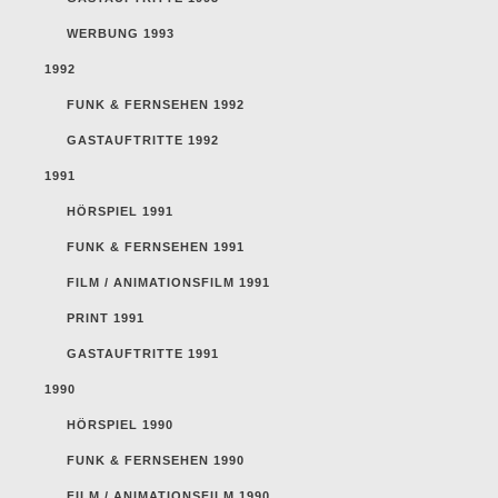
WERBUNG 1993
1992
FUNK & FERNSEHEN 1992
GASTAUFTRITTE 1992
1991
HÖRSPIEL 1991
FUNK & FERNSEHEN 1991
FILM / ANIMATIONSFILM 1991
PRINT 1991
GASTAUFTRITTE 1991
1990
HÖRSPIEL 1990
FUNK & FERNSEHEN 1990
FILM / ANIMATIONSFILM 1990