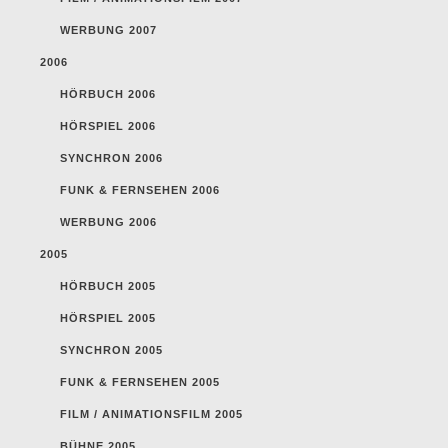
WERBUNG 2007
2006
HÖRBUCH 2006
HÖRSPIEL 2006
SYNCHRON 2006
FUNK & FERNSEHEN 2006
WERBUNG 2006
2005
HÖRBUCH 2005
HÖRSPIEL 2005
SYNCHRON 2005
FUNK & FERNSEHEN 2005
FILM / ANIMATIONSFILM 2005
BÜHNE 2005