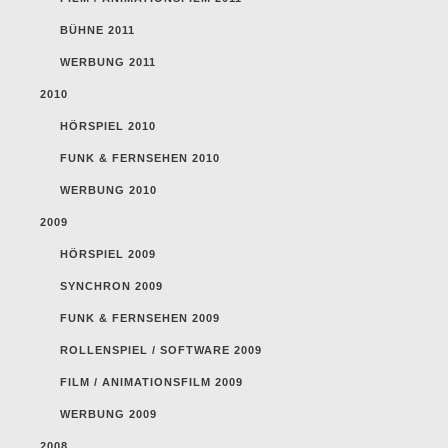
BÜHNE 2011
WERBUNG 2011
2010
HÖRSPIEL 2010
FUNK & FERNSEHEN 2010
WERBUNG 2010
2009
HÖRSPIEL 2009
SYNCHRON 2009
FUNK & FERNSEHEN 2009
ROLLENSPIEL / SOFTWARE 2009
FILM / ANIMATIONSFILM 2009
WERBUNG 2009
2008