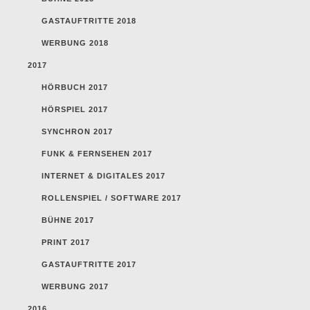
GASTAUFTRITTE 2018
WERBUNG 2018
2017
HÖRBUCH 2017
HÖRSPIEL 2017
SYNCHRON 2017
FUNK & FERNSEHEN 2017
INTERNET & DIGITALES 2017
ROLLENSPIEL / SOFTWARE 2017
BÜHNE 2017
PRINT 2017
GASTAUFTRITTE 2017
WERBUNG 2017
2016