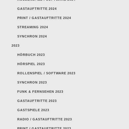
GASTAUFTRITTE 2024
PRINT / GASTAUFTRITTE 2024
STREAMING 2024
SYNCHRON 2024
2023
HÖRBUCH 2023
HÖRSPIEL 2023
ROLLENSPIEL / SOFTWARE 2023
SYNCHRON 2023
FUNK & FERNSEHEN 2023
GASTAUFTRITTE 2023
GASTSPIELE 2023
RADIO / GASTAUFTRITTE 2023
PRINT / GASTAUFTRITTE 2023