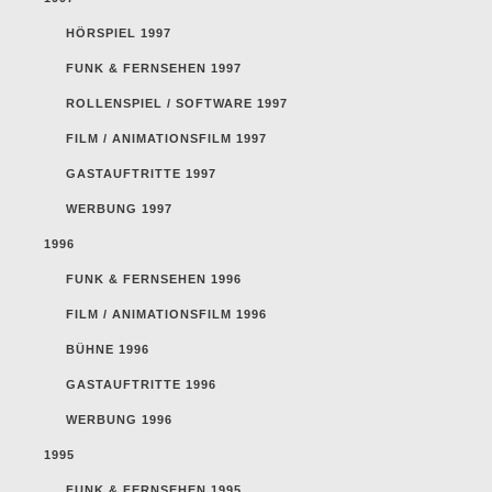
HÖRSPIEL 1997
FUNK & FERNSEHEN 1997
ROLLENSPIEL / SOFTWARE 1997
FILM / ANIMATIONSFILM 1997
GASTAUFTRITTE 1997
WERBUNG 1997
1996
FUNK & FERNSEHEN 1996
FILM / ANIMATIONSFILM 1996
BÜHNE 1996
GASTAUFTRITTE 1996
WERBUNG 1996
1995
FUNK & FERNSEHEN 1995