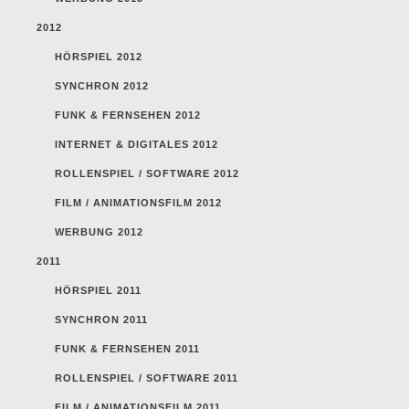
2012
HÖRSPIEL 2012
SYNCHRON 2012
FUNK & FERNSEHEN 2012
INTERNET & DIGITALES 2012
ROLLENSPIEL / SOFTWARE 2012
FILM / ANIMATIONSFILM 2012
WERBUNG 2012
2011
HÖRSPIEL 2011
SYNCHRON 2011
FUNK & FERNSEHEN 2011
ROLLENSPIEL / SOFTWARE 2011
FILM / ANIMATIONSFILM 2011