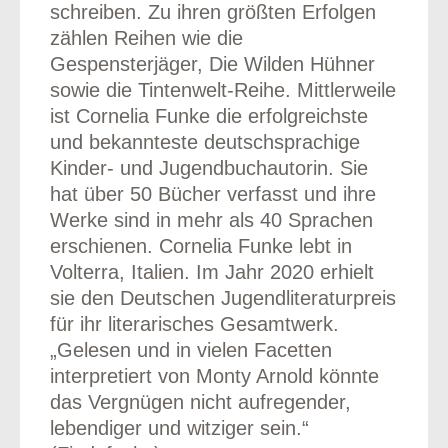
schreiben. Zu ihren größten Erfolgen
zählen Reihen wie die
Gespensterjäger, Die Wilden Hühner
sowie die Tintenwelt-Reihe. Mittlerweile
ist Cornelia Funke die erfolgreichste
und bekannteste deutschsprachige
Kinder- und Jugendbuchautorin. Sie
hat über 50 Bücher verfasst und ihre
Werke sind in mehr als 40 Sprachen
erschienen. Cornelia Funke lebt in
Volterra, Italien. Im Jahr 2020 erhielt
sie den Deutschen Jugendliteraturpreis
für ihr literarisches Gesamtwerk.
„Gelesen und in vielen Facetten
interpretiert von Monty Arnold könnte
das Vergnügen nicht aufregender,
lebendiger und witziger sein.“