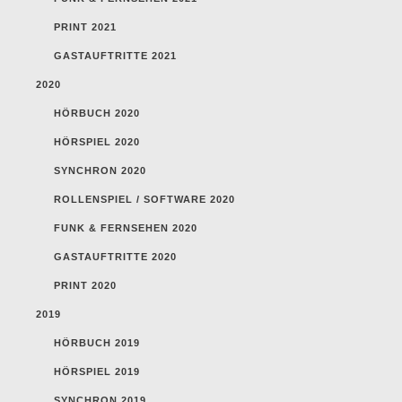
PRINT 2021
GASTAUFTRITTE 2021
2020
HÖRBUCH 2020
HÖRSPIEL 2020
SYNCHRON 2020
ROLLENSPIEL / SOFTWARE 2020
FUNK & FERNSEHEN 2020
GASTAUFTRITTE 2020
PRINT 2020
2019
HÖRBUCH 2019
HÖRSPIEL 2019
SYNCHRON 2019