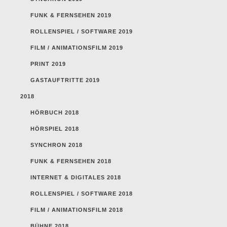
FUNK & FERNSEHEN 2019
ROLLENSPIEL / SOFTWARE 2019
FILM / ANIMATIONSFILM 2019
PRINT 2019
GASTAUFTRITTE 2019
2018
HÖRBUCH 2018
HÖRSPIEL 2018
SYNCHRON 2018
FUNK & FERNSEHEN 2018
INTERNET & DIGITALES 2018
ROLLENSPIEL / SOFTWARE 2018
FILM / ANIMATIONSFILM 2018
BÜHNE 2018