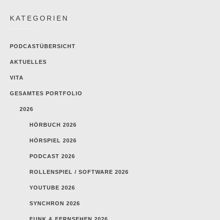
KATEGORIEN
PODCASTÜBERSICHT
AKTUELLES
VITA
GESAMTES PORTFOLIO
2026
HÖRBUCH 2026
HÖRSPIEL 2026
PODCAST 2026
ROLLENSPIEL / SOFTWARE 2026
YOUTUBE 2026
SYNCHRON 2026
FUNK & FERNSEHEN 2026