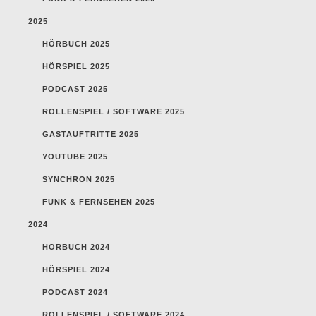
2025
HÖRBUCH 2025
HÖRSPIEL 2025
PODCAST 2025
ROLLENSPIEL / SOFTWARE 2025
GASTAUFTRITTE 2025
YOUTUBE 2025
SYNCHRON 2025
FUNK & FERNSEHEN 2025
2024
HÖRBUCH 2024
HÖRSPIEL 2024
PODCAST 2024
ROLLENSPIEL / SOFTWARE 2024