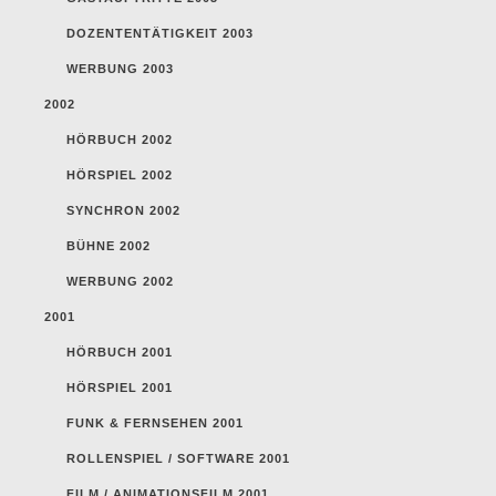
DOZENTENTÄTIGKEIT 2003
WERBUNG 2003
2002
HÖRBUCH 2002
HÖRSPIEL 2002
SYNCHRON 2002
BÜHNE 2002
WERBUNG 2002
2001
HÖRBUCH 2001
HÖRSPIEL 2001
FUNK & FERNSEHEN 2001
ROLLENSPIEL / SOFTWARE 2001
FILM / ANIMATIONSFILM 2001