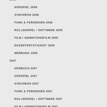
HÖRSPIEL 2008
SYNCHRON 2008
FUNK & FERNSEHEN 2008
ROLLENSPIEL / SOFTWARE 2008
FILM / ANIMATIONSFILM 2008
DOZENTENTÄTIGKEIT 2008
WERBUNG 2008
2007
HÖRBUCH 2007
HÖRSPIEL 2007
SYNCHRON 2007
FUNK & FERNSEHEN 2007
ROLLENSPIEL / SOFTWARE 2007
FILM / ANIMATIONSFILM 2007