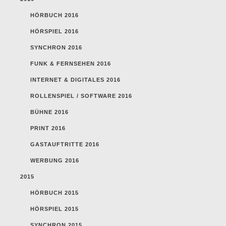
HÖRBUCH 2016
HÖRSPIEL 2016
SYNCHRON 2016
FUNK & FERNSEHEN 2016
INTERNET & DIGITALES 2016
ROLLENSPIEL / SOFTWARE 2016
BÜHNE 2016
PRINT 2016
GASTAUFTRITTE 2016
WERBUNG 2016
2015
HÖRBUCH 2015
HÖRSPIEL 2015
SYNCHRON 2015