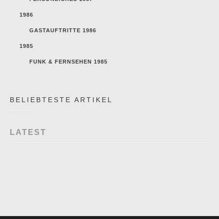
1986
GASTAUFTRITTE 1986
1985
FUNK & FERNSEHEN 1985
BELIEBTESTE ARTIKEL
LATEST