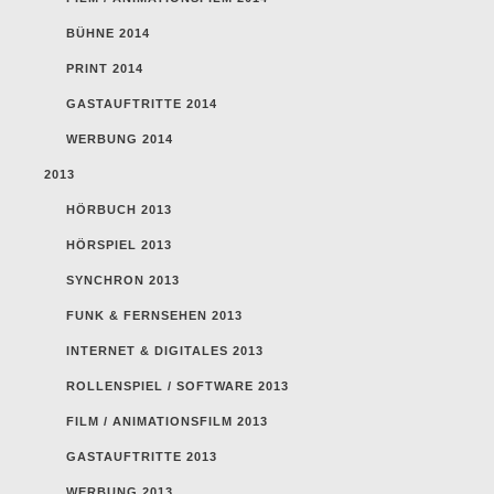
BÜHNE 2014
PRINT 2014
GASTAUFTRITTE 2014
WERBUNG 2014
2013
HÖRBUCH 2013
HÖRSPIEL 2013
SYNCHRON 2013
FUNK & FERNSEHEN 2013
INTERNET & DIGITALES 2013
ROLLENSPIEL / SOFTWARE 2013
FILM / ANIMATIONSFILM 2013
GASTAUFTRITTE 2013
WERBUNG 2013