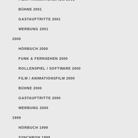
BÜHNE 2001
GASTAUFTRITTE 2001
WERBUNG 2001
2000
HÖRBUCH 2000
FUNK & FERNSEHEN 2000
ROLLENSPIEL / SOFTWARE 2000
FILM / ANIMATIONSFILM 2000
BÜHNE 2000
GASTAUFTRITTE 2000
WERBUNG 2000
1999
HÖRBUCH 1999
SYNCHRON 1999