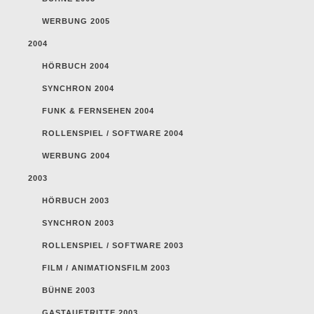
WERBUNG 2005
2004
HÖRBUCH 2004
SYNCHRON 2004
FUNK & FERNSEHEN 2004
ROLLENSPIEL / SOFTWARE 2004
WERBUNG 2004
2003
HÖRBUCH 2003
SYNCHRON 2003
ROLLENSPIEL / SOFTWARE 2003
FILM / ANIMATIONSFILM 2003
BÜHNE 2003
GASTAUFTRITTE 2003