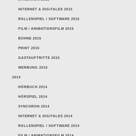
INTERNET & DIGITALES 2015
ROLLENSPIEL / SOFTWARE 2015
FILM / ANIMATIONSFILM 2015
BÜHNE 2015
PRINT 2015
GASTAUFTRITTE 2015
WERBUNG 2015
2014
HÖRBUCH 2014
HÖRSPIEL 2014
SYNCHRON 2014
INTERNET & DIGITALES 2014
ROLLENSPIEL / SOFTWARE 2014
FILM / ANIMATIONSFILM 2014