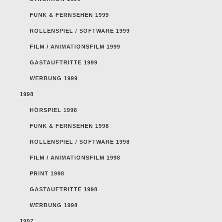
FUNK & FERNSEHEN 1999
ROLLENSPIEL / SOFTWARE 1999
FILM / ANIMATIONSFILM 1999
GASTAUFTRITTE 1999
WERBUNG 1999
1998
HÖRSPIEL 1998
FUNK & FERNSEHEN 1998
ROLLENSPIEL / SOFTWARE 1998
FILM / ANIMATIONSFILM 1998
PRINT 1998
GASTAUFTRITTE 1998
WERBUNG 1998
1997