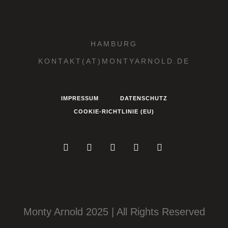
HAMBURG
KONTAKT(AT)MONTYARNOLD.DE
IMPRESSUM
DATENSCHUTZ
COOKIE-RICHTLINIE (EU)
Monty Arnold 2025 | All Rights Reserved