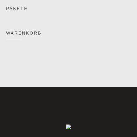
PAKETE
WARENKORB