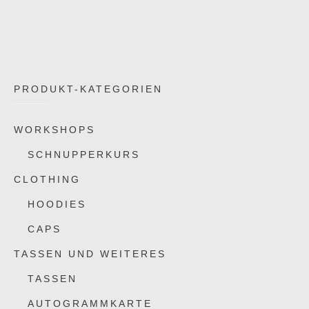
PRODUKT-KATEGORIEN
WORKSHOPS
SCHNUPPERKURS
CLOTHING
HOODIES
CAPS
TASSEN UND WEITERES
TASSEN
AUTOGRAMMKARTE