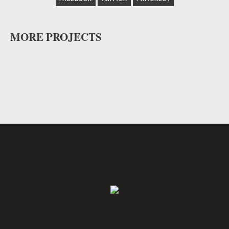
MORE PROJECTS